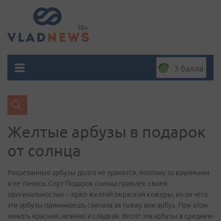
3 балла
Желтые арбузы в подарок
от солнца
Разрезанные арбузы долго не хранятся, поэтому за крупными
я не гонюсь. Сорт Подарок солнца привлек своей
оригинальностью – ярко-желтой окраской кожуры, из-за чего
эти арбузы принимаешь сначала за тыкву или арбуз. При этом
мякоть красная, нежная и сладкая. Весят эти арбузы в среднем