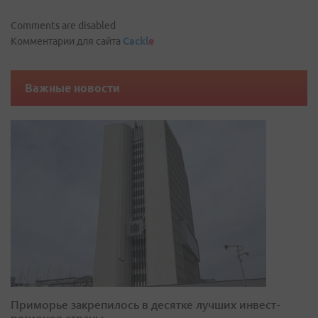
Comments are disabled
Комментарии для сайта
Cackl
e
Важные новости
Приморье закрепилось в десятке лучших инвест-
регионов страны