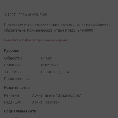
© 1997 - 2026 VLADNEWS
При любом использовании материалов ссылка на vladnews.ru
обязательна. Коммерческий отдел 8 (423) 249-8800
Политика обработки персональных данных
Рубрики
Общество
Спорт
Политика
Интервью
Экономика
Город на ладони
Происшествия
Издательство
Реклама
Архив газеты "Владивосток"
Редакция
Архив новостей
Социальные сети