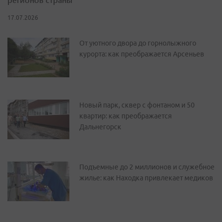
17.07.2026
От уютного двора до горнолыжного
курорта: как преображается Арсеньев
Новый парк, сквер с фонтаном и 50
квартир: как преображается
Дальнегорск
Подъемные до 2 миллионов и служебное
жилье: как Находка привлекает медиков