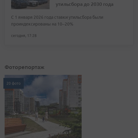
утильсбора до 2030 года
С 1 января 2026 года ставки утильсбора были
проиндексированы на 10–20%
сегодня, 17:28
Фоторепортаж
20 фото