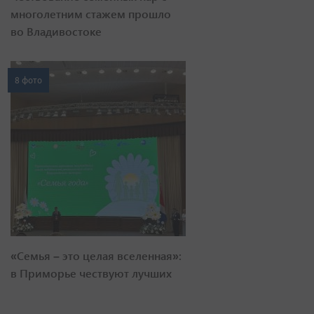
многолетним стажем прошло
во Владивостоке
8 фото
«Семья – это целая вселенная»:
в Приморье чествуют лучших