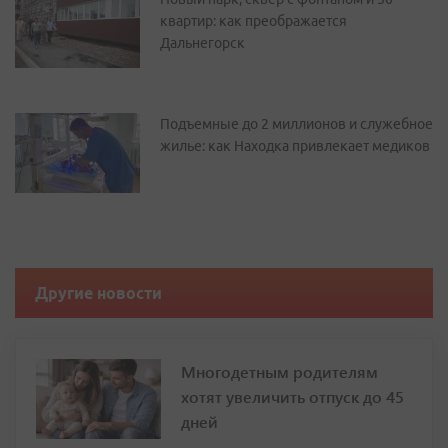
квартир: как преображается
Дальнегорск
Подъемные до 2 миллионов и служебное
жилье: как Находка привлекает медиков
Другие новости
Многодетным родителям
хотят увеличить отпуск до 45
дней