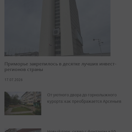
Приморье закрепилось в десятке лучших инвест-
регионов страны
17.07.2026
От уютного двора до горнолыжного
курорта: как преображается Арсеньев
Новый парк, сквер с фонтаном и 50