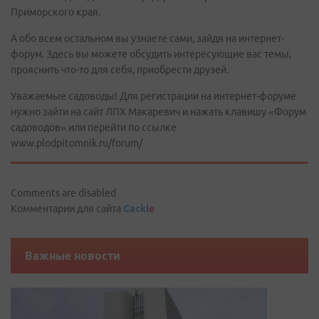
Приморского края.
А обо всем остальном вы узнаете сами, зайдя на интернет-
форум. Здесь вы можете обсудить интересующие вас темы,
прояснить что-то для себя, приобрести друзей.
Уважаемые садоводы! Для регистрации на интернет-форуме
нужно зайти на сайт ЛПХ Макаревич и нажать клавишу «Форум
садоводов» или перейти по ссылке
www.plodpitomnik.ru/forum/
Comments are disabled
Комментарии для сайта
Cackl
e
Важные новости