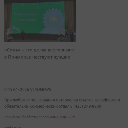
«Семья – это целая вселенная»:
в Приморье чествуют лучших
© 1997 - 2026 VLADNEWS
При любом использовании материалов ссылка на vladnews.ru
обязательна. Коммерческий отдел 8 (423) 249-8800
Политика обработки персональных данных