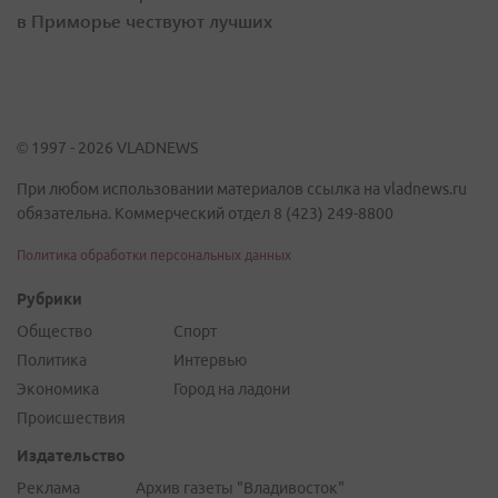
в Приморье чествуют лучших
© 1997 - 2026 VLADNEWS
При любом использовании материалов ссылка на vladnews.ru
обязательна. Коммерческий отдел 8 (423) 249-8800
Политика обработки персональных данных
Рубрики
Общество
Спорт
Политика
Интервью
Экономика
Город на ладони
Происшествия
Издательство
Реклама
Архив газеты "Владивосток"