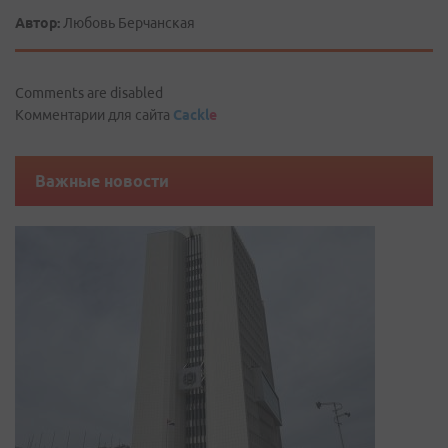
Автор:
Любовь Берчанская
Comments are disabled
Комментарии для сайта
Cackl
e
Важные новости