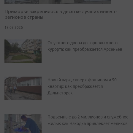
Приморье закрепилось в десятке лучших инвест-
регионов страны
17.07.2026
От уютного двора до горнолыжного
курорта: как преображается Арсеньев
Новый парк, сквер с фонтаном и 50
квартир: как преображается
Дальнегорск
Подъемные до 2 миллионов и служебное
жилье: как Находка привлекает медиков