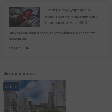
Эксперт предупредил о
новой схеме мошенников с
перерасчетом за ЖКХ
Злоумышленники рассылают сообщения о возврате
переплаты
сегодня, 16:07
Фоторепортаж
20 фото