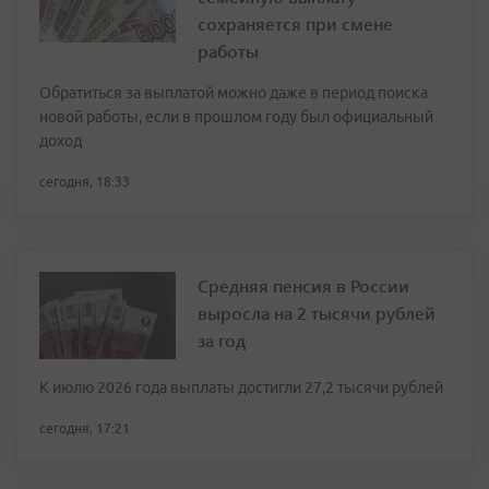
сохраняется при смене
работы
Обратиться за выплатой можно даже в период поиска
новой работы, если в прошлом году был официальный
доход
сегодня, 18:33
Средняя пенсия в России
выросла на 2 тысячи рублей
за год
К июлю 2026 года выплаты достигли 27,2 тысячи рублей
сегодня, 17:21