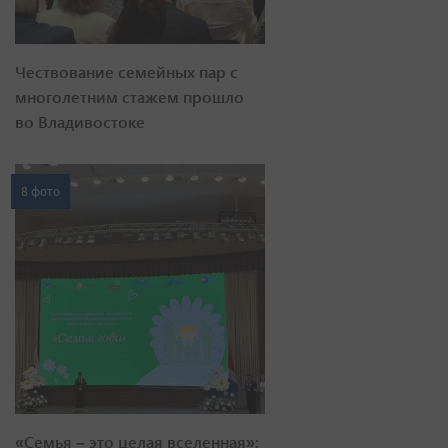
Чествование семейных пар с
многолетним стажем прошло
во Владивостоке
8 фото
«Семья – это целая вселенная»: