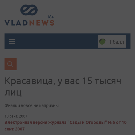
1 балл
Красавица, у вас 15 тысяч
лиц
Фиалки вовсе не капризны
10 сент. 2007
Электронная версия журнала "Сады и Огороды" №6 от 10
сент. 2007