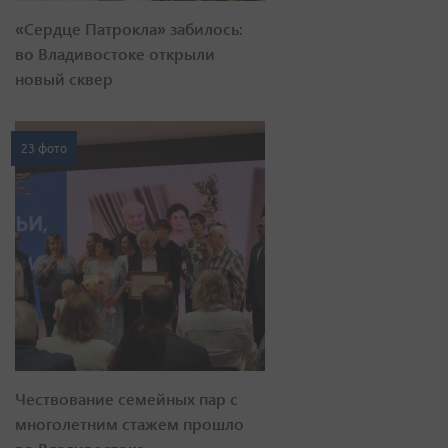
«Сердце Патрокла» забилось:
во Владивостоке открыли
новый сквер
23 фото
Чествование семейных пар с
многолетним стажем прошло