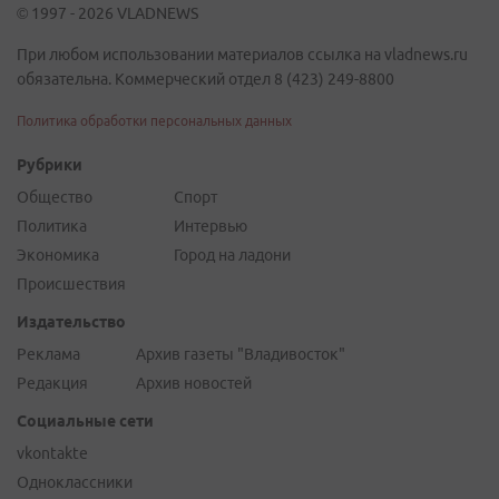
© 1997 - 2026 VLADNEWS
При любом использовании материалов ссылка на vladnews.ru
обязательна. Коммерческий отдел 8 (423) 249-8800
Политика обработки персональных данных
Рубрики
Общество
Спорт
Политика
Интервью
Экономика
Город на ладони
Происшествия
Издательство
Реклама
Архив газеты "Владивосток"
Редакция
Архив новостей
Социальные сети
vkontakte
Одноклассники