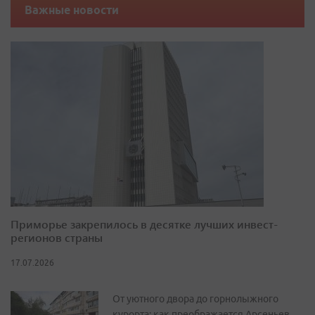
Важные новости
Приморье закрепилось в десятке лучших инвест-
регионов страны
17.07.2026
От уютного двора до горнолыжного
курорта: как преображается Арсеньев