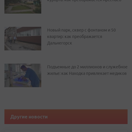
Новый парк, сквер с фонтаном и 50
квартир: как преображается
Дальнегорск
Подъемные до 2 миллионов и служебное
жилье: как Находка привлекает медиков
Другие новости