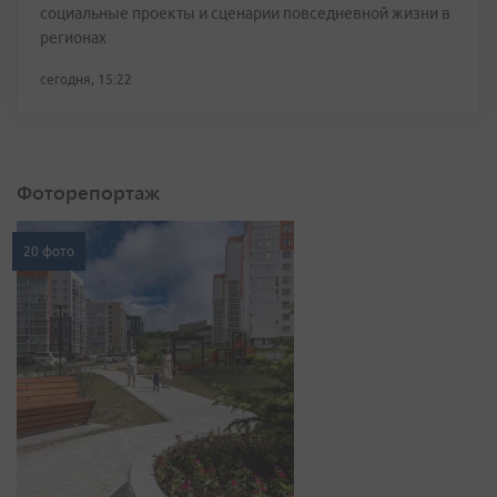
социальные проекты и сценарии повседневной жизни в
регионах
сегодня, 15:22
Фоторепортаж
20 фото