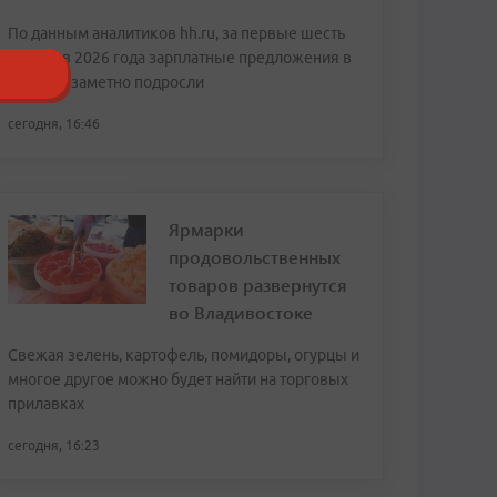
По данным аналитиков hh.ru, за первые шесть
месяцев 2026 года зарплатные предложения в
регионе заметно подросли
сегодня, 16:46
Ярмарки
продовольственных
товаров развернутся
во Владивостоке
Свежая зелень, картофель, помидоры, огурцы и
многое другое можно будет найти на торговых
прилавках
сегодня, 16:23