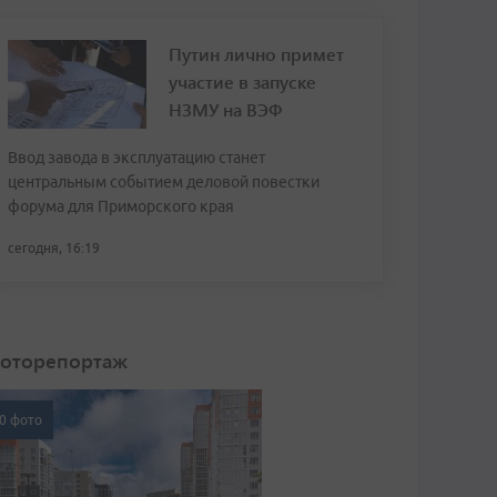
Путин лично примет
участие в запуске
НЗМУ на ВЭФ
Ввод завода в эксплуатацию станет
центральным событием деловой повестки
форума для Приморского края
сегодня, 16:19
оторепортаж
0 фото