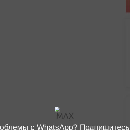
облемы с WhatsApp? Подпишитесь