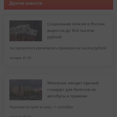
Другие новости
Социальная пенсия в России
выросла до 16,6 тысячи
рублей
За год выплата увеличилась примерно на тысячу рублей
сегодня, 01:28
Минтранс вводит единый
стандарт для билетов на
автобусы и трамваи
Решение вступит в силу с 1 сентября
сегодня, 00:26