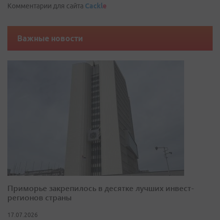
Комментарии для сайта
Cackl
e
Важные новости
Приморье закрепилось в десятке лучших инвест-
регионов страны
17.07.2026