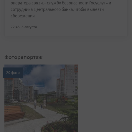
оператора связи, «службу безопасности Госуслуг» и
сотрудника Центрального банка, чтобы вывезти
сбережения
22:45, 6 августа
Фоторепортаж
20 фото