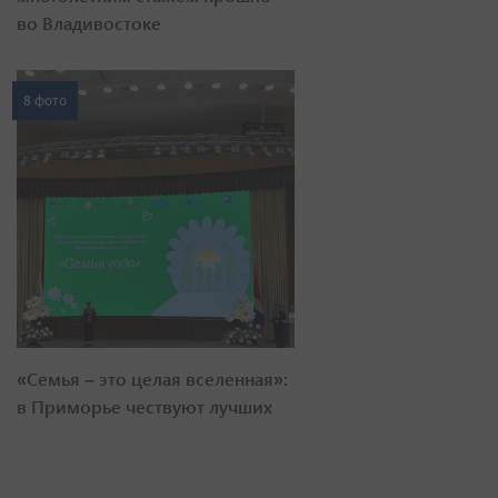
во Владивостоке
8 фото
«Семья – это целая вселенная»:
в Приморье чествуют лучших