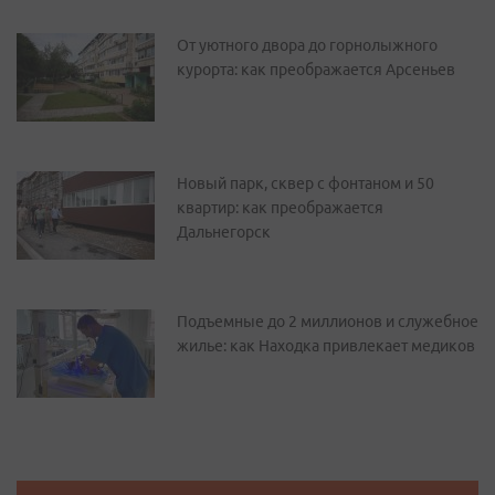
От уютного двора до горнолыжного
курорта: как преображается Арсеньев
Новый парк, сквер с фонтаном и 50
квартир: как преображается
Дальнегорск
Подъемные до 2 миллионов и служебное
жилье: как Находка привлекает медиков