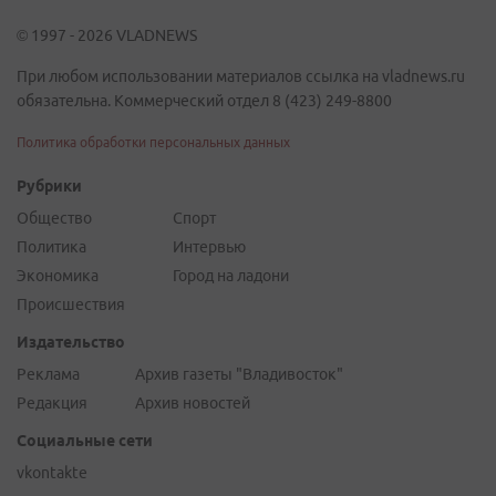
© 1997 - 2026 VLADNEWS
При любом использовании материалов ссылка на vladnews.ru
обязательна. Коммерческий отдел 8 (423) 249-8800
Политика обработки персональных данных
Рубрики
Общество
Спорт
Политика
Интервью
Экономика
Город на ладони
Происшествия
Издательство
Реклама
Архив газеты "Владивосток"
Редакция
Архив новостей
Социальные сети
vkontakte