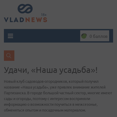
0 баллов
Удачи, «Наша усадьба»!
Новый клуб садоводов-огородников, который получил
название «Наша усадьба», уже привлек внимание жителей
Партизанска. В городе большой частный сектор, многие имеют
сады и огороды, поэтому с интересом восприняли
информацию о возможности поучиться в межсезонье,
обменяться опытом и посадочным материалом.