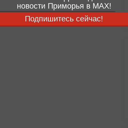
новости Приморья в MAX!
Подпишитесь сейчас!