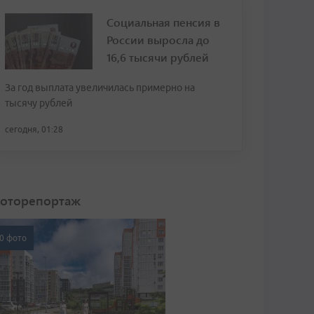
Социальная пенсия в
России выросла до
16,6 тысячи рублей
За год выплата увеличилась примерно на
тысячу рублей
сегодня, 01:28
оторепортаж
0 фото