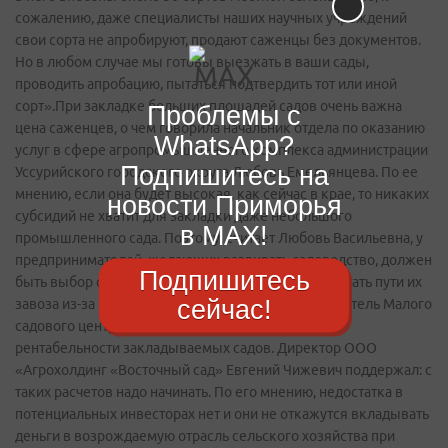
Проблемы с
WhatsApp?
Подпишитесь на
новости Приморья
в MAX!
Подпишитесь
сейчас!