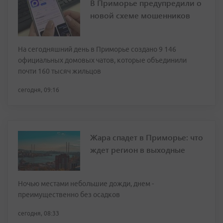
В Приморье предупредили о
новой схеме мошенников
На сегодняшний день в Приморье создано 9 146
официальных домовых чатов, которые объединили
почти 160 тысяч жильцов
сегодня, 09:16
Жара спадет в Приморье: что
ждет регион в выходные
Ночью местами небольшие дожди, днем -
преимущественно без осадков
сегодня, 08:33