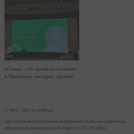
«Семья – это целая вселенная»:
в Приморье чествуют лучших
© 1997 - 2026 VLADNEWS
При любом использовании материалов ссылка на vladnews.ru
обязательна. Коммерческий отдел 8 (423) 249-8800