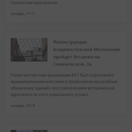
Океанским проспектом
сегодня, 11:11
Реконструкция
владивостокской Миллионки
пройдет без дома на
Семеновской, 3а
Ранее мастер-план реализации КРТ был подготовлен
муниципальными властями и предполагал масштабное
обновление зданий с восстановлением исторической
идентичности этого уникального уголка
сегодня, 10:19