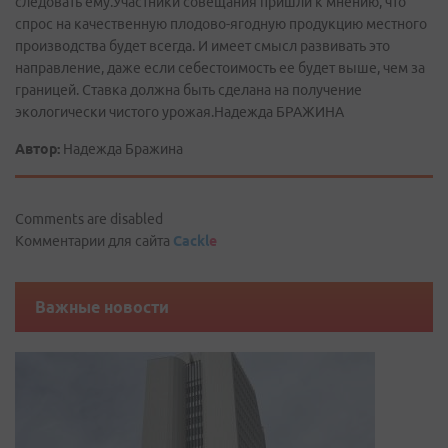
Автор:
Надежда Бражина
Comments are disabled
Комментарии для сайта
Cackl
e
Важные новости