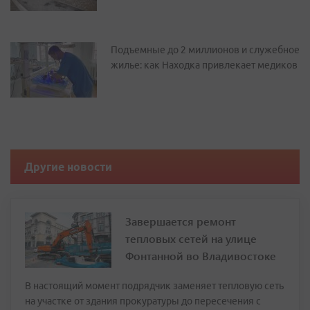
Подъемные до 2 миллионов и служебное
жилье: как Находка привлекает медиков
Другие новости
Завершается ремонт
тепловых сетей на улице
Фонтанной во Владивостоке
В настоящий момент подрядчик заменяет тепловую сеть
на участке от здания прокуратуры до пересечения с