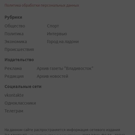
Политика обработки персональных данных
Рубрики
Общество
Спорт
Политика
Интервью
Экономика
Город на ладони
Происшествия
Издательство
Реклама
Архив газеты "Владивосток"
Редакция
Архив новостей
Социальные сети
vkontakte
Одноклассники
Телеграм
На данном сайте распространяется информация сетевого издания