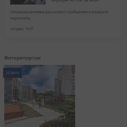
Злоумышленники рассылают сообщения о возврате
переплаты
сегодня, 16:07
Фоторепортаж
20 фото