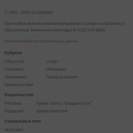
© 1997 - 2026 VLADNEWS
При любом использовании материалов ссылка на vladnews.ru
обязательна. Коммерческий отдел 8 (423) 249-8800
Политика обработки персональных данных
Рубрики
Общество
Спорт
Политика
Интервью
Экономика
Город на ладони
Происшествия
Издательство
Реклама
Архив газеты "Владивосток"
Редакция
Архив новостей
Социальные сети
vkontakte