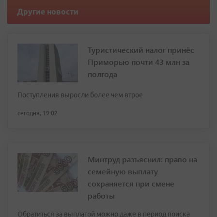
Другие новости
Туристический налог принёс
Приморью почти 43 млн за
полгода
Поступления выросли более чем втрое
сегодня, 19:02
Минтруд разъяснил: право на
семейную выплату
сохраняется при смене
работы
Обратиться за выплатой можно даже в период поиска