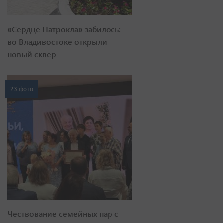
«Сердце Патрокла» забилось:
во Владивостоке открыли
новый сквер
23 фото
Чествование семейных пар с