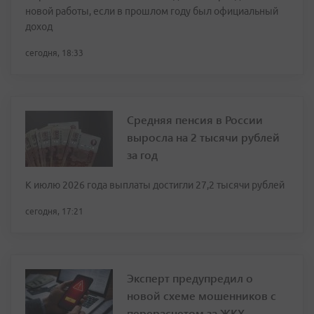
новой работы, если в прошлом году был официальный
доход
сегодня, 18:33
Средняя пенсия в России
выросла на 2 тысячи рублей
за год
К июлю 2026 года выплаты достигли 27,2 тысячи рублей
сегодня, 17:21
Эксперт предупредил о
новой схеме мошенников с
перерасчетом за ЖКХ