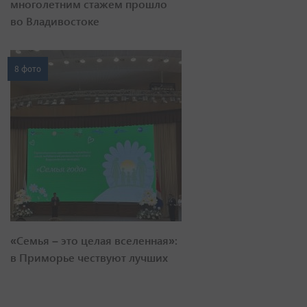
многолетним стажем прошло
во Владивостоке
8 фото
«Семья – это целая вселенная»:
в Приморье чествуют лучших