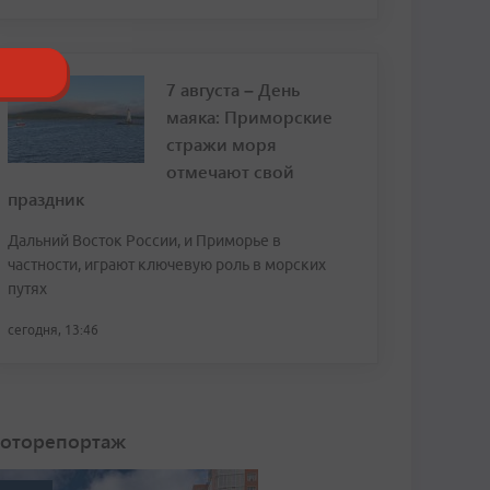
7 августа – День
маяка: Приморские
стражи моря
отмечают свой
праздник
Дальний Восток России, и Приморье в
частности, играют ключевую роль в морских
путях
сегодня, 13:46
оторепортаж