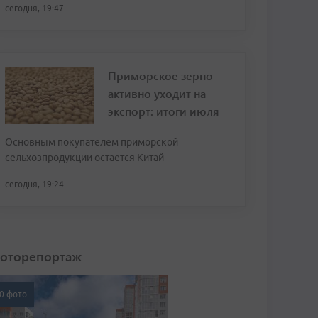
сегодня, 19:47
Приморское зерно
активно уходит на
экспорт: итоги июля
Основным покупателем приморской
сельхозпродукции остается Китай
сегодня, 19:24
оторепортаж
0 фото