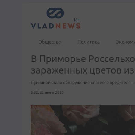
Общество
Политика
Эконом
В Приморье Россельхо
зараженных цветов из
Причиной стало обнаружение опасного вредителя – 
6:32, 22 июня 2026