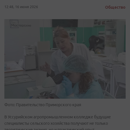
12:48, 16 июня 2026
Общество
Фото: Правительство Приморского края
В Уссурийском агропромышленном колледже будущие
специалисты сельского хозяйства получают не только
теоретические знания, но и практический опыт.