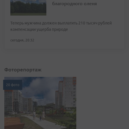
благородного оленя
Теперь мужчина должен выплатить 210 тысяч рублей
компенсации ущерба природе
сегодня, 20:32
Фоторепортаж
20 фото