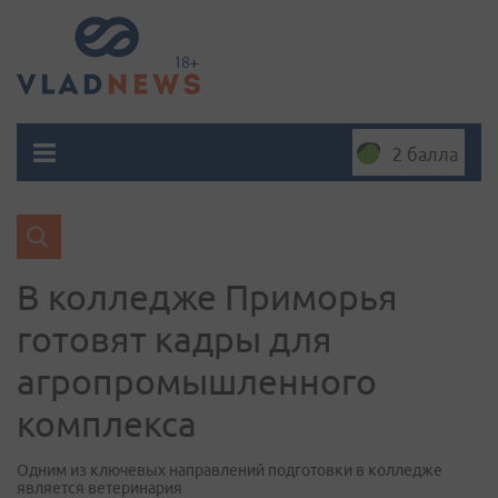
2 балла
В колледже Приморья
готовят кадры для
агропромышленного
комплекса
Одним из ключевых направлений подготовки в колледже
является ветеринария