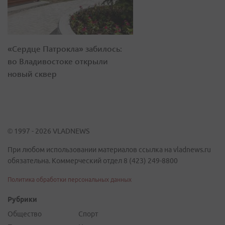
«Сердце Патрокла» забилось:
во Владивостоке открыли
новый сквер
© 1997 - 2026 VLADNEWS
При любом использовании материалов ссылка на vladnews.ru
обязательна. Коммерческий отдел 8 (423) 249-8800
Политика обработки персональных данных
Рубрики
Общество
Спорт