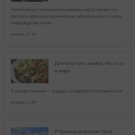
Интенсивные тренировки и добавки могут привести к
прогрессированию хронических заболеваний и острому
повреждению почек
сегодня, 21:19
Диетолог рассказала, что есть
в жару
В основе питания — огурцы, сельдерей и листовой салат
сегодня, 21:09
У приморца изъяли тушу