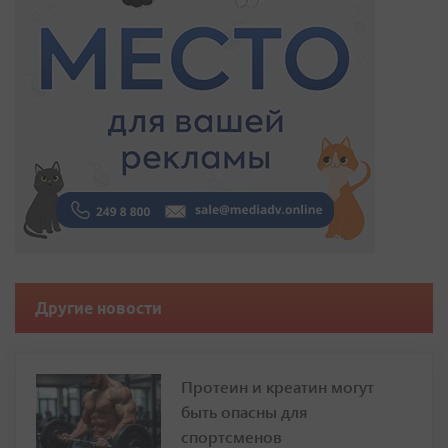
Другие новости
Протеин и креатин могут
быть опасны для
спортсменов