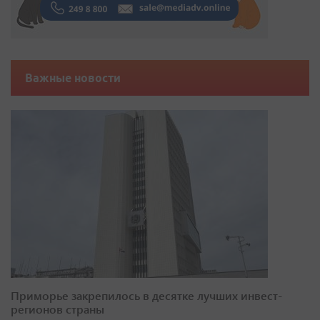
Важные новости
Приморье закрепилось в десятке лучших инвест-
регионов страны