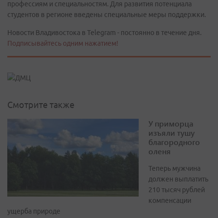
профессиям и специальностям. Для развития потенциала
студентов в регионе введены специальные меры поддержки.
Новости Владивостока в Telegram - постоянно в течение дня.
Подписывайтесь одним нажатием!
Смотрите также
У приморца
изъяли тушу
благородного
оленя
Теперь мужчина
должен выплатить
210 тысяч рублей
компенсации
ущерба природе