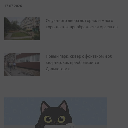
17.07.2026
От уютного двора до горнолыжного
курорта: как преображается Арсеньев
Новый парк, сквер с фонтаном и 50
квартир: как преображается
Дальнегорск