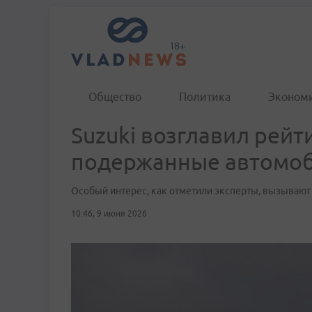
Общество
Политика
Эконом
Suzuki возглавил рейт
подержанные автомо
Особый интерес, как отметили эксперты, вызываю
10:46, 9 июня 2026