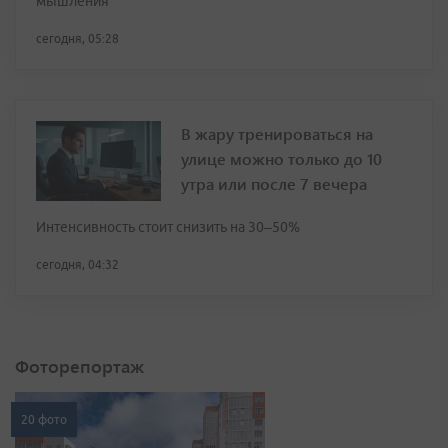
мышления
сегодня, 05:28
В жару тренироваться на
улице можно только до 10
утра или после 7 вечера
Интенсивность стоит снизить на 30–50%
сегодня, 04:32
Фоторепортаж
20 фото