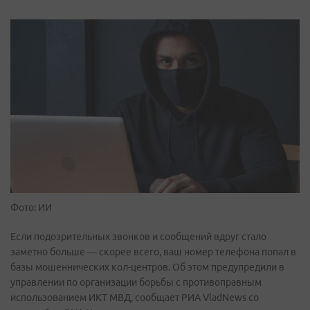
Фото: ИИ
Если подозрительных звонков и сообщений вдруг стало
заметно больше — скорее всего, ваш номер телефона попал в
базы мошеннических кол-центров. Об этом предупредили в
управлении по организации борьбы с противоправным
использованием ИКТ МВД, сообщает РИА VladNews со