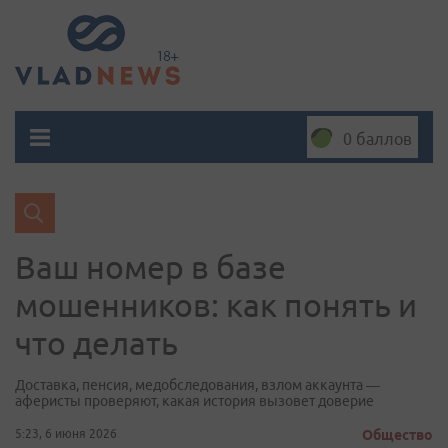
0 баллов
Ваш номер в базе
мошенников: как понять и
что делать
Доставка, пенсия, медобследования, взлом аккаунта —
аферисты проверяют, какая история вызовет доверие
5:23, 6 июня 2026
Общество