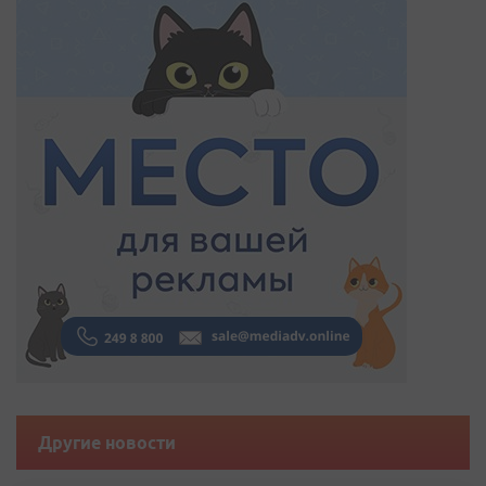
Другие новости