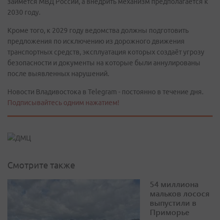
займётся МВД России, а внедрить механизм предполагается к
2030 году.
Кроме того, к 2029 году ведомства должны подготовить
предложения по исключению из дорожного движения
транспортных средств, эксплуатация которых создаёт угрозу
безопасности и документы на которые были аннулированы
после выявленных нарушений.
Новости Владивостока в Telegram - постоянно в течение дня.
Подписывайтесь одним нажатием!
Смотрите также
54 миллиона
мальков лосося
выпустили в
Приморье