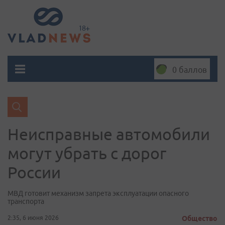
0 баллов
Неисправные автомобили
могут убрать с дорог
России
МВД готовит механизм запрета эксплуатации опасного
транспорта
2:35, 6 июня 2026
Общество