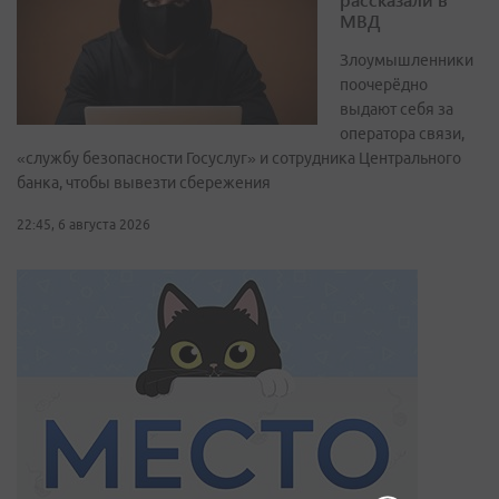
МВД
Злоумышленники
поочерёдно
выдают себя за
оператора связи,
«службу безопасности Госуслуг» и сотрудника Центрального
банка, чтобы вывезти сбережения
22:45, 6 августа 2026