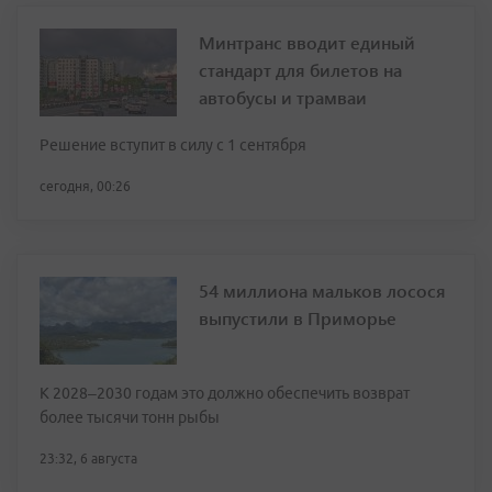
Минтранс вводит единый
стандарт для билетов на
автобусы и трамваи
Решение вступит в силу с 1 сентября
сегодня, 00:26
54 миллиона мальков лосося
выпустили в Приморье
К 2028–2030 годам это должно обеспечить возврат
более тысячи тонн рыбы
23:32, 6 августа