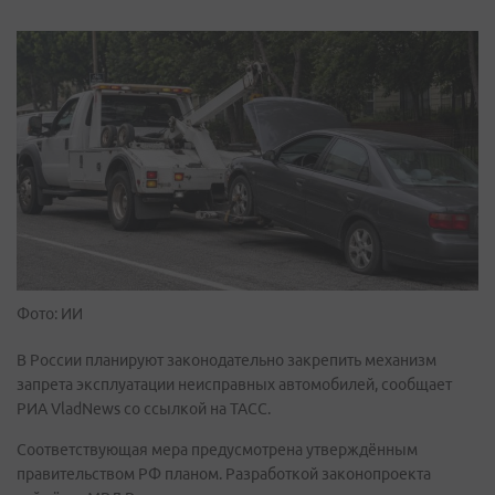
Фото: ИИ
В России планируют законодательно закрепить механизм
запрета эксплуатации неисправных автомобилей, сообщает
РИА VladNews со ссылкой на ТАСС.
Соответствующая мера предусмотрена утверждённым
правительством РФ планом. Разработкой законопроекта