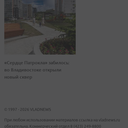
«Сердце Патрокла» забилось:
во Владивостоке открыли
новый сквер
© 1997 - 2026 VLADNEWS
При любом использовании материалов ссылка на vladnews.ru
обязательна. Коммерческий отдел 8 (423) 249-8800