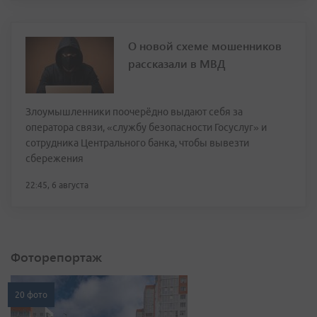
О новой схеме мошенников
рассказали в МВД
Злоумышленники поочерёдно выдают себя за
оператора связи, «службу безопасности Госуслуг» и
сотрудника Центрального банка, чтобы вывезти
сбережения
22:45, 6 августа
Фоторепортаж
20 фото