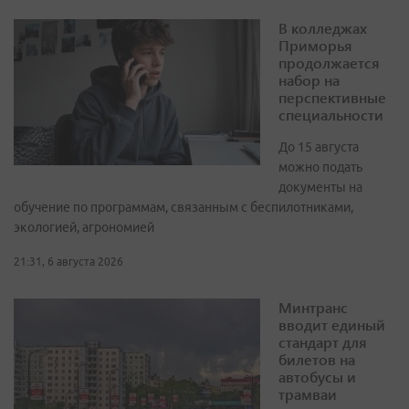
В колледжах
Приморья
продолжается
набор на
перспективные
специальности
До 15 августа
можно подать
документы на
обучение по программам, связанным с беспилотниками,
экологией, агрономией
21:31, 6 августа 2026
Минтранс
вводит единый
стандарт для
билетов на
автобусы и
трамваи