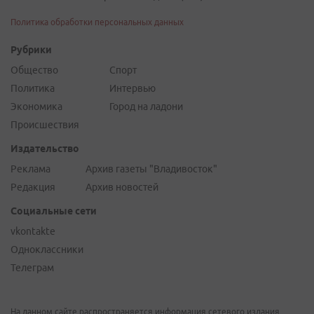
Политика обработки персональных данных
Рубрики
Общество
Спорт
Политика
Интервью
Экономика
Город на ладони
Происшествия
Издательство
Реклама
Архив газеты "Владивосток"
Редакция
Архив новостей
Социальные сети
vkontakte
Одноклассники
Телеграм
На данном сайте распространяется информация сетевого издания