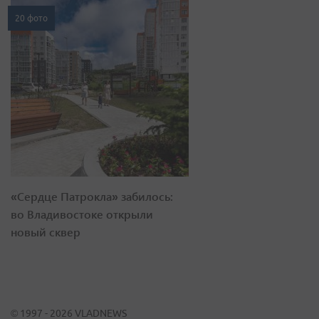
20 фото
«Сердце Патрокла» забилось:
во Владивостоке открыли
новый сквер
© 1997 - 2026 VLADNEWS