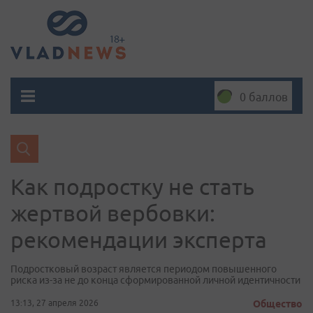
0 баллов
Как подростку не стать
жертвой вербовки:
рекомендации эксперта
Подростковый возраст является периодом повышенного
риска из-за не до конца сформированной личной идентичности
13:13, 27 апреля 2026
Общество