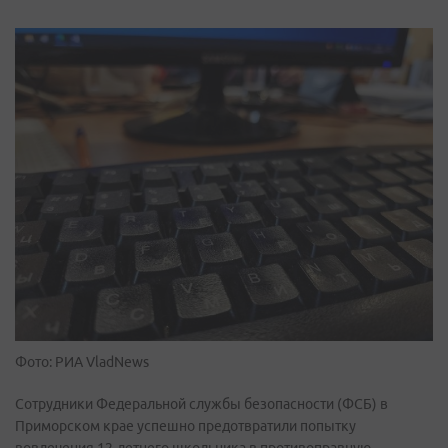
Фото: РИА VladNews
Сотрудники Федеральной службы безопасности (ФСБ) в
Приморском крае успешно предотвратили попытку