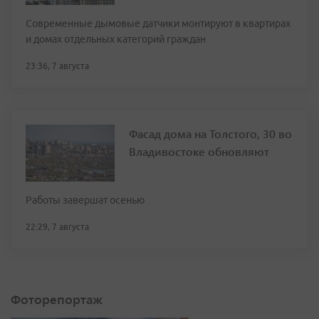
Современные дымовые датчики монтируют в квартирах
и домах отдельных категорий граждан
23:36, 7 августа
Фасад дома на Толстого, 30 во
Владивостоке обновляют
Работы завершат осенью
22:29, 7 августа
Фоторепортаж