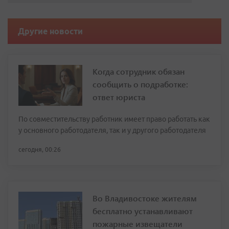
Другие новости
Когда сотрудник обязан
сообщить о подработке:
ответ юриста
По совместительству работник имеет право работать как
у основного работодателя, так и у другого работодателя
сегодня, 00:26
Во Владивостоке жителям
бесплатно устанавливают
пожарные извещатели