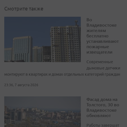
Смотрите также
Во
Владивостоке
жителям
бесплатно
устанавливают
пожарные
извещатели
Современные
дымовые датчики
монтируют в квартирах и домах отдельных категорий граждан
23:36, 7 августа 2026
Фасад дома на
Толстого, 30 во
Владивостоке
обновляют
Работы завершат