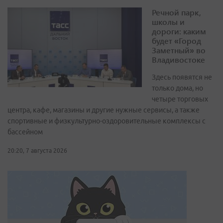
Речной парк,
школы и
дороги: каким
будет «Город
Заметный» во
Владивостоке
Здесь появятся не
только дома, но
четыре торговых
центра, кафе, магазины и другие нужные сервисы, а также
спортивные и физкультурно-оздоровительные комплексы с
бассейном
20:20, 7 августа 2026