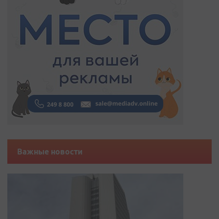
Важные новости