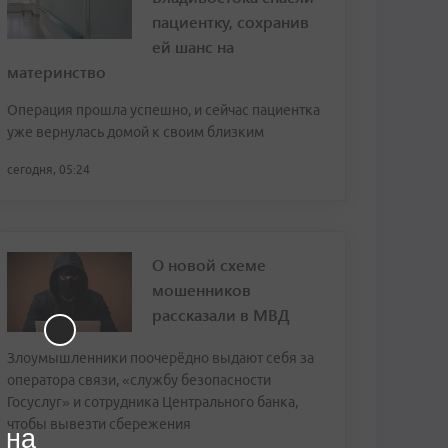
пациентку, сохранив
ей шанс на
материнство
Операция прошла успешно, и сейчас пациентка
уже вернулась домой к своим близким
сегодня, 05:24
О новой схеме
мошенников
рассказали в МВД
Злоумышленники поочерёдно выдают себя за
оператора связи, «службу безопасности
Госуслуг» и сотрудника Центрального банка,
чтобы вывезти сбережения
 на