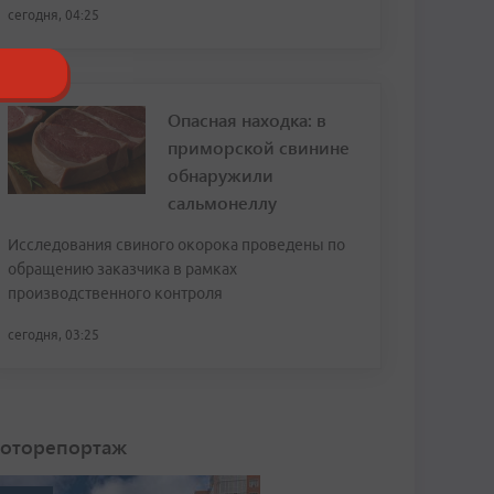
сегодня, 04:25
Опасная находка: в
приморской свинине
обнаружили
сальмонеллу
Исследования свиного окорока проведены по
обращению заказчика в рамках
производственного контроля
сегодня, 03:25
оторепортаж