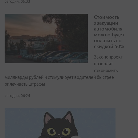
сегодня, 05:33
Стоимость
эвакуации
автомобиля
можно будет
оплатить со
скидкой 50%
Законопроект
позволит
сэкономить
миллиарды рублей и стимулирует водителей быстрее
оплачивать штрафы
сегодня, 06:24