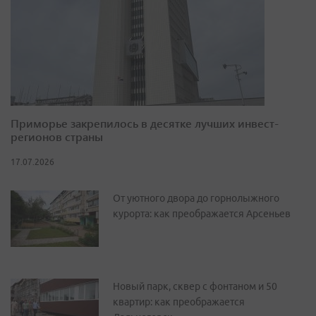
Приморье закрепилось в десятке лучших инвест-
регионов страны
17.07.2026
От уютного двора до горнолыжного
курорта: как преображается Арсеньев
Новый парк, сквер с фонтаном и 50
квартир: как преображается