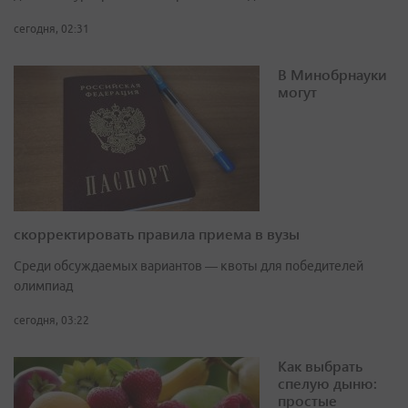
сегодня, 02:31
В Минобрнауки
могут
скорректировать правила приема в вузы
Среди обсуждаемых вариантов — квоты для победителей
олимпиад
сегодня, 03:22
Как выбрать
спелую дыню:
простые