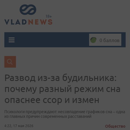
0 баллов
Развод из-за будильника:
почему разный режим сна
опаснее ссор и измен
Психологи предупреждают: несовпадение графиков сна – одна
из главных причин современных расставаний
4:22, 17 мая 2026
Общество