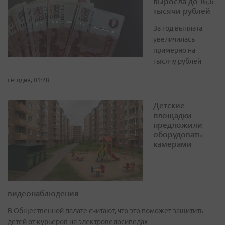
выросла до 16,6
тысячи рублей
За год выплата
увеличилась
примерно на
тысячу рублей
сегодня, 01:28
Детские
площадки
предложили
оборудовать
камерами
видеонаблюдения
В Общественной палате считают, что это поможет защитить
детей от курьеров на электровелосипедах