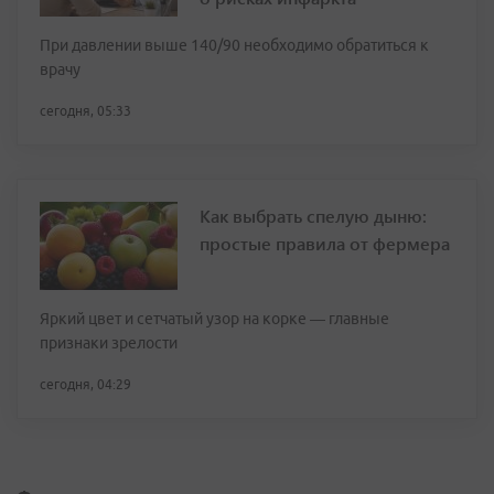
При давлении выше 140/90 необходимо обратиться к
врачу
сегодня, 05:33
Как выбрать спелую дыню:
простые правила от фермера
Яркий цвет и сетчатый узор на корке — главные
признаки зрелости
сегодня, 04:29