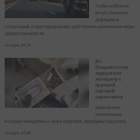
Чтобы избежать
искусственного
дефицита и
спекуляций, в крае продолжают действовать временные меры
предосторожности
сегодня, 09:24
Во
Владивостоке
задержали
женщину с
крупной
партией
наркотиков
Малолетние
племянники,
которые находились с ней в квартире, переданы под опеку
сегодня, 09:48