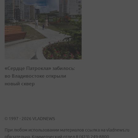
«Сердце Патрокла» забилось:
во Владивостоке открыли
новый сквер
© 1997 - 2026 VLADNEWS
При любом использовании материалов ссылка на vladnews.ru
обязательна. Коммерческий отдел 8 (423) 249-8800