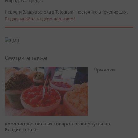
«Городская среда».
Новости Владивостока в Telegram - постоянно в течение дня.
Подписывайтесь одним нажатием!
Смотрите также
Ярмарки
продовольственных товаров развернутся во
Владивостоке