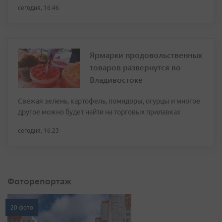
сегодня, 16:46
Ярмарки продовольственных
товаров развернутся во
Владивостоке
Свежая зелень, картофель, помидоры, огурцы и многое
другое можно будет найти на торговых прилавках
сегодня, 16:23
Фоторепортаж
20 фото