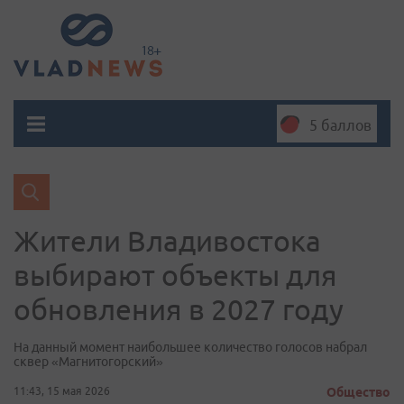
5 баллов
Жители Владивостока
выбирают объекты для
обновления в 2027 году
На данный момент наибольшее количество голосов набрал
сквер «Магнитогорский»
11:43, 15 мая 2026
Общество