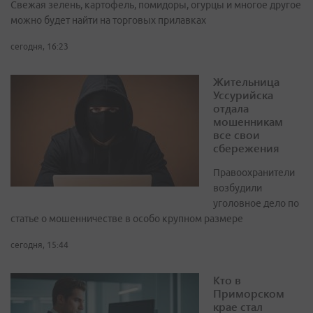
Свежая зелень, картофель, помидоры, огурцы и многое другое
можно будет найти на торговых прилавках
сегодня, 16:23
Жительница
Уссурийска
отдала
мошенникам
все свои
сбережения
Правоохранители
возбудили
уголовное дело по
статье о мошенничестве в особо крупном размере
сегодня, 15:44
Кто в
Приморском
крае стал