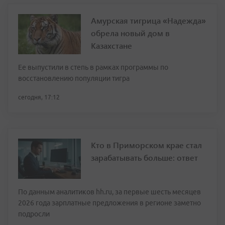
Амурская тигрица «Надежда»
обрела новый дом в
Казахстане
Ее выпустили в степь в рамках программы по
восстановлению популяции тигра
сегодня, 17:12
Кто в Приморском крае стал
зарабатывать больше: ответ
По данным аналитиков hh.ru, за первые шесть месяцев
2026 года зарплатные предложения в регионе заметно
подросли