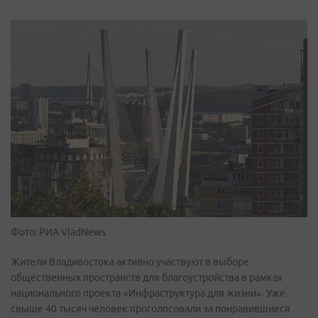
Фото: РИА VladNews
Жители Владивостока активно участвуют в выборе
общественных пространств для благоустройства в рамках
национального проекта «Инфраструктура для жизни». Уже
свыше 40 тысяч человек проголосовали за понравившиеся