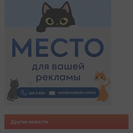
Другие новости