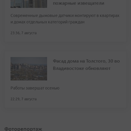
пожарные извещатели
Современные дымовые датчики монтируют в квартирах
и домах отдельных категорий граждан
23:36, 7 августа
Фасад дома на Толстого, 30 во
Владивостоке обновляют
Работы завершат осенью
22:29, 7 августа
Фоторепортаж