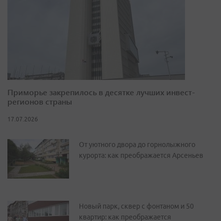
Приморье закрепилось в десятке лучших инвест-
регионов страны
17.07.2026
От уютного двора до горнолыжного
курорта: как преображается Арсеньев
Новый парк, сквер с фонтаном и 50
квартир: как преображается