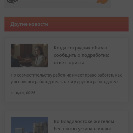
Другие новости
Когда сотрудник обязан
сообщить о подработке:
ответ юриста
По совместительству работник имеет право работать как
у основного работодателя, так и у другого работодателя
сегодня, 00:26
Во Владивостоке жителям
бесплатно устанавливают