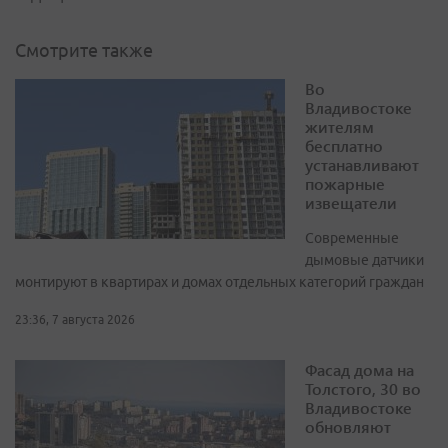
Смотрите также
Во
Владивостоке
жителям
бесплатно
устанавливают
пожарные
извещатели
Современные
дымовые датчики
монтируют в квартирах и домах отдельных категорий граждан
23:36, 7 августа 2026
Фасад дома на
Толстого, 30 во
Владивостоке
обновляют