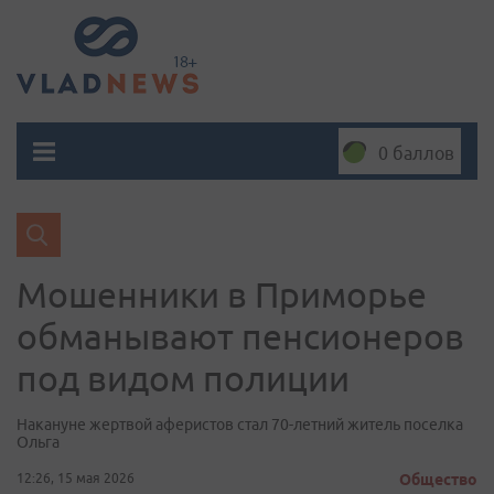
0 баллов
Мошенники в Приморье
обманывают пенсионеров
под видом полиции
Накануне жертвой аферистов стал 70-летний житель поселка
Ольга
12:26, 15 мая 2026
Общество