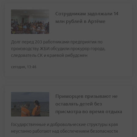
Сотрудникам задолжали 14
млн рублей в Артёме
Долг перед 203 работниками предприятия по
производству ЖБИ обсудили прокурор города,
следователь СК и краевой омбудсмен
сегодня, 13:46
Приморцев призывают не
оставлять детей без
присмотра во время отдыха
Государственные и добровольческие структуры края
неустанно работают над обеспечением безопасности