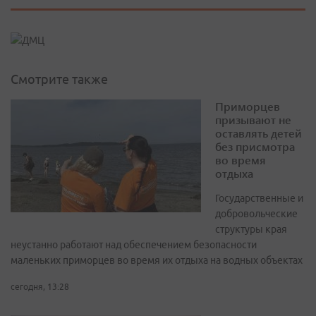
Смотрите также
Приморцев
призывают не
оставлять детей
без присмотра
во время
отдыха
Государственные и
добровольческие
структуры края
неустанно работают над обеспечением безопасности
маленьких приморцев во время их отдыха на водных объектах
сегодня, 13:28