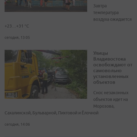
Завтра
температура
воздуха ожидается
+23…+31 °C
сегодня, 13:05
Улицы
Владивостока
освобождают от
самовольно
установленных
объектов
Снос незаконных
объектов идет на
Морозова,
Сахалинской, Бульварной, Пихтовой и Ёлочной
сегодня, 14:06