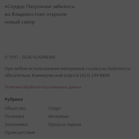
«Сердце Патрокла» забилось:
во Владивостоке открыли
новый сквер
© 1997 - 2026 VLADNEWS
При любом использовании материалов ссылка на vladnews.ru
обязательна. Коммерческий отдел 8 (423) 249-8800
Политика обработки персональных данных
Рубрики
Общество
Спорт
Политика
Интервью
Экономика
Город на ладони
Происшествия