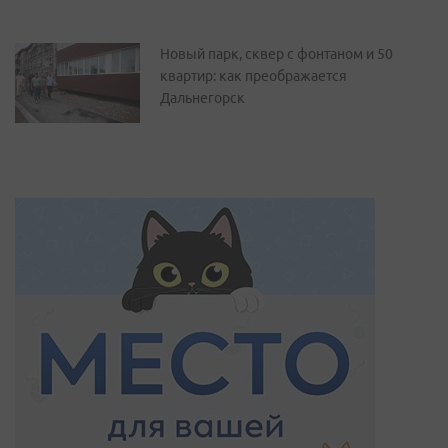
Новый парк, сквер с фонтаном и 50
квартир: как преображается
Дальнегорск