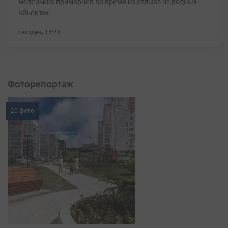
маленьких приморцев во время их отдыха на водных
объектах
сегодня, 13:28
Фоторепортаж
20 фото