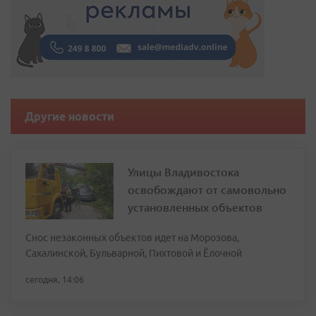
Другие новости
Улицы Владивостока
освобождают от самовольно
установленных объектов
Снос незаконных объектов идет на Морозова,
Сахалинской, Бульварной, Пихтовой и Ёлочной
сегодня, 14:06