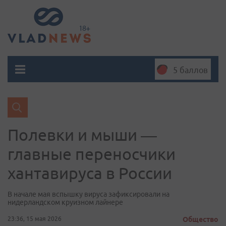
5 баллов
Полевки и мыши —
главные переносчики
хантавируса в России
В начале мая вспышку вируса зафиксировали на
нидерландском круизном лайнере
23:36, 15 мая 2026
Общество