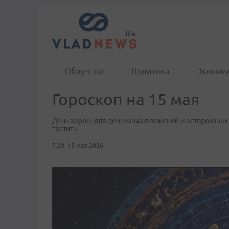
Общество
Политика
Эконом
Гороскоп на 15 мая
День хорош для денежных вложений и осторожных ин
тратить
7:29, 15 мая 2026