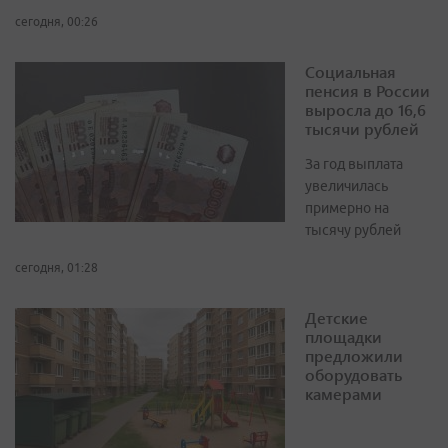
сегодня, 00:26
Социальная
пенсия в России
выросла до 16,6
тысячи рублей
За год выплата
увеличилась
примерно на
тысячу рублей
сегодня, 01:28
Детские
площадки
предложили
оборудовать
камерами