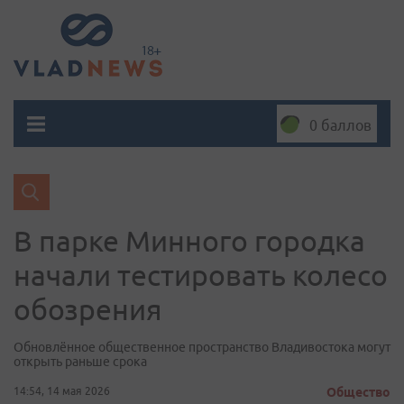
0 баллов
В парке Минного городка
начали тестировать колесо
обозрения
Обновлённое общественное пространство Владивостока могут
открыть раньше срока
14:54, 14 мая 2026
Общество