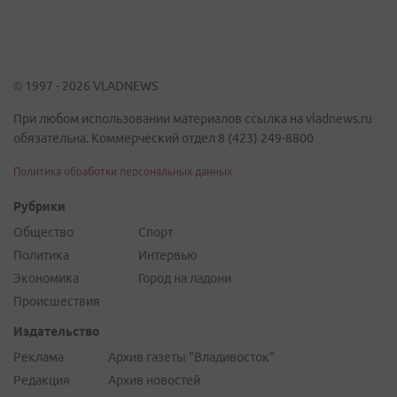
© 1997 - 2026 VLADNEWS
При любом использовании материалов ссылка на vladnews.ru
обязательна. Коммерческий отдел 8 (423) 249-8800
Политика обработки персональных данных
Рубрики
Общество
Спорт
Политика
Интервью
Экономика
Город на ладони
Происшествия
Издательство
Реклама
Архив газеты "Владивосток"
Редакция
Архив новостей