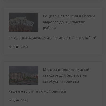
Социальная пенсия в России
выросла до 16,6 тысячи
рублей
За год выплата увеличилась примерно на тысячу рублей
сегодня, 01:28
Минтранс вводит единый
стандарт для билетов на
автобусы и трамваи
Решение вступит в силу с 1 сентября
сегодня, 00:26