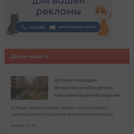
Другие новости
Детские площадки
предложили оборудовать
камерами видеонаблюдения
В Общественной палате считают, что это поможет
защитить детей от курьеров на электровелосипедах
сегодня, 02:31