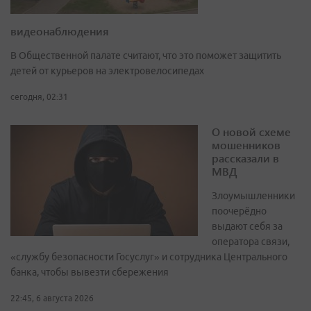
видеонаблюдения
В Общественной палате считают, что это поможет защитить
детей от курьеров на электровелосипедах
сегодня, 02:31
О новой схеме
мошенников
рассказали в
МВД
Злоумышленники
поочерёдно
выдают себя за
оператора связи,
«службу безопасности Госуслуг» и сотрудника Центрального
банка, чтобы вывезти сбережения
22:45, 6 августа 2026