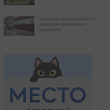
Новый парк, сквер с фонтаном и 50
квартир: как преображается
Дальнегорск