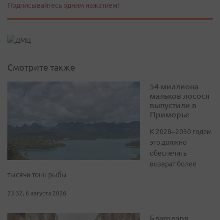
Подписывайтесь одним нажатием!
Смотрите также
54 миллиона
мальков лосося
выпустили в
Приморье
К 2028–2030 годам
это должно
обеспечить
возврат более
тысячи тонн рыбы
23:32, 6 августа 2026
Благодаря