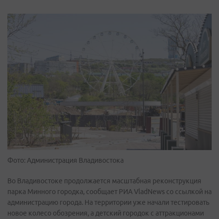
Фото: Администрация Владивостока
Во Владивостоке продолжается масштабная реконструкция
парка Минного городка, сообщает РИА VladNews со ссылкой на
администрацию города. На территории уже начали тестировать
новое колесо обозрения, а детский городок с аттракционами