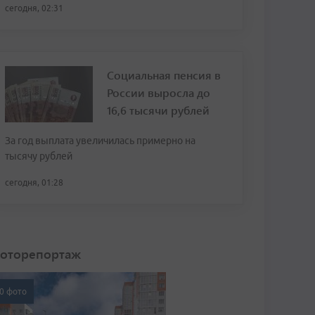
сегодня, 02:31
Социальная пенсия в
России выросла до
16,6 тысячи рублей
За год выплата увеличилась примерно на
тысячу рублей
сегодня, 01:28
оторепортаж
0 фото