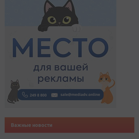
Важные новости