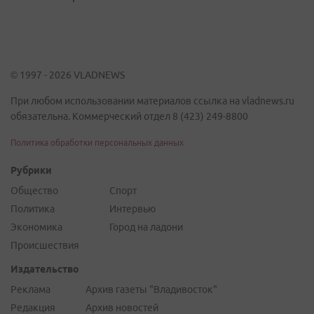
© 1997 - 2026 VLADNEWS
При любом использовании материалов ссылка на vladnews.ru
обязательна. Коммерческий отдел 8 (423) 249-8800
Политика обработки персональных данных
Рубрики
Общество
Спорт
Политика
Интервью
Экономика
Город на ладони
Происшествия
Издательство
Реклама
Архив газеты "Владивосток"
Редакция
Архив новостей