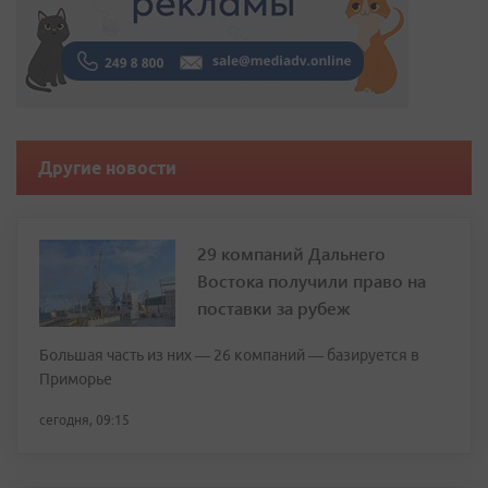
Другие новости
29 компаний Дальнего
Востока получили право на
поставки за рубеж
Большая часть из них — 26 компаний — базируется в
Приморье
сегодня, 09:15