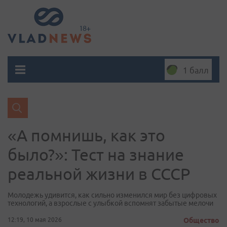
1 балл
«А помнишь, как это
было?»: Тест на знание
реальной жизни в СССР
Молодежь удивится, как сильно изменился мир без цифровых
технологий, а взрослые с улыбкой вспомнят забытые мелочи
12:19, 10 мая 2026
Общество