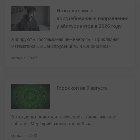
Названы самые
востребованные направления
у абитуриентов в 2026 году
Лидируют «Программная инженерия», «Прикладная
математика», «Юриспруденция» и «Экономика»
сегодня, 08:27
Гороскоп на 9 августа
В этот день происходит ключевое астрологическое
событие: Меркурий входит в знак Льва
сегодня, 07:42