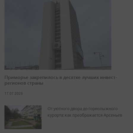
Приморье закрепилось в десятке лучших инвест-
регионов страны
17.07.2026
От уютного двора до горнолыжного
курорта: как преображается Арсеньев