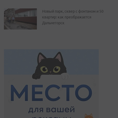
Новый парк, сквер с фонтаном и 50
квартир: как преображается
Дальнегорск