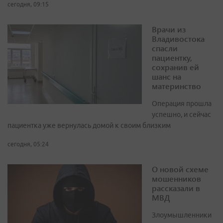
сегодня, 09:15
Врачи из
Владивостока
спасли
пациентку,
сохранив ей
шанс на
материнство
Операция прошла
успешно, и сейчас
пациентка уже вернулась домой к своим близким
сегодня, 05:24
О новой схеме
мошенников
рассказали в
МВД
Злоумышленники