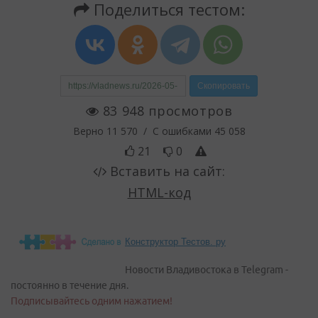
Конструктор Тестов. ру
Новости Владивостока в Telegram -
постоянно в течение дня.
Подписывайтесь одним нажатием!