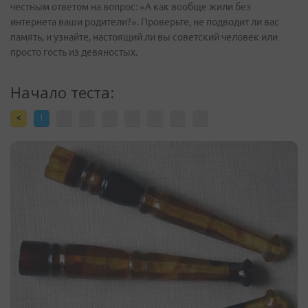
честным ответом на вопрос: «А как вообще жили без
интернета ваши родители?». Проверьте, не подводит ли вас
память, и узнайте, настоящий ли вы советский человек или
просто гость из девяностых.