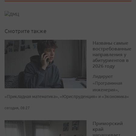
Смотрите также
Названы самые
востребованные
направления у
абитуриентов в
2026 году
Лидируют
«Программная
инженерия»,
«Прикладная математика», «Юриспруденция» и «Экономика»
сегодня, 08:27
Приморский
край
наращивает