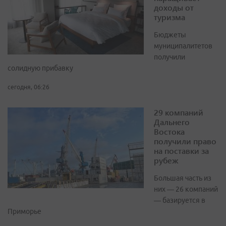
доходы от
туризма
Бюджеты
муниципалитетов
получили
солидную прибавку
сегодня, 06:26
29 компаний
Дальнего
Востока
получили право
на поставки за
рубеж
Большая часть из
них — 26 компаний
— базируется в
Приморье