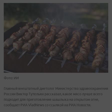
Фото: ИИ
Главный внештатный диетолог Министерства здравоохранения
России Виктор Тутельян рассказал, какое мясо лучше всего
подходит для приготовления шашлыка на открытом огне,
сообщает РИА VladNews со ссылкой на РИА Новости.