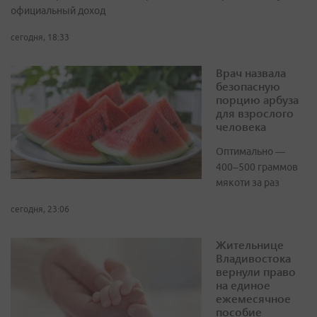
официальный доход
сегодня, 18:33
Врач назвала
безопасную
порцию арбуза
для взрослого
человека
Оптимально —
400–500 граммов
мякоти за раз
сегодня, 23:06
Жительнице
Владивостока
вернули право
на единое
ежемесячное
пособие