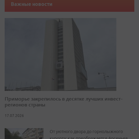
Важные новости
Приморье закрепилось в десятке лучших инвест-
регионов страны
17.07.2026
От уютного двора до горнолыжного
курорта: как преображается Арсеньев