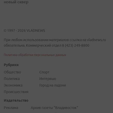
новый сквер
© 1997 - 2026 VLADNEWS
При любом использовании материалов ссылка на vladnews.ru
обязательна. Коммерческий отдел 8 (423) 249-8800
Политика обработки персональных данных
Рубрики
Общество
Спорт
Политика
Интервью
Экономика
Город на ладони
Происшествия
Издательство
Реклама
Архив газеты "Владивосток"