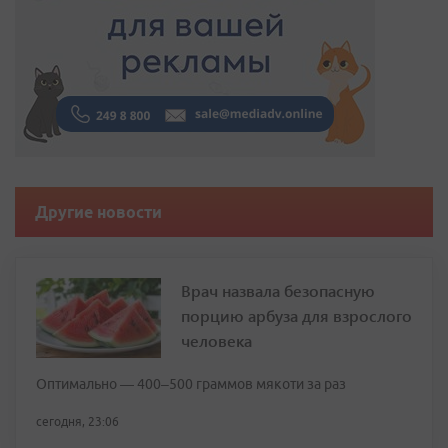
Другие новости
Врач назвала безопасную
порцию арбуза для взрослого
человека
Оптимально — 400–500 граммов мякоти за раз
сегодня, 23:06