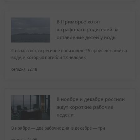
В Приморье хотят
штрафовать родителей за
оставление детей у воды
С начала лета в регионе произошло 25 происшествий на
воде, в которых погибли 18 человек
сегодня, 22:18
В ноябре и декабре россиян
ждут короткие рабочие
недели
В ноябре — два рабочих дня, в декабре — три
сегодня, 21:09