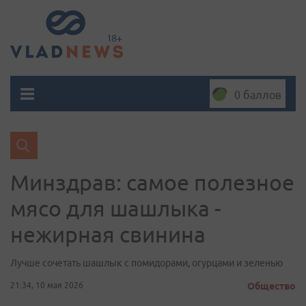
0 баллов
Минздрав: самое полезное
мясо для шашлыка -
нежирная свинина
Лучше сочетать шашлык с помидорами, огурцами и зеленью
21:34, 10 мая 2026
Общество