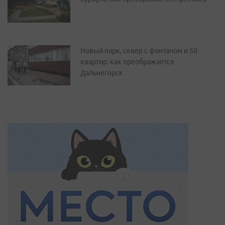
Новый парк, сквер с фонтаном и 50
квартир: как преображается
Дальнегорск