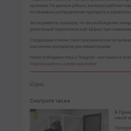
организм. По данным учёных, материал работает ка
отслеживать распределение препарата и управлять 
Эксперименты показали, что высвобождение лекарс
длительный терапевтический эффект при снижении
Следующим этапом станут доклинические испытания
поколения препаратов для химиотерапии.
Новости Владивостока в Telegram - постоянно в тече
Подписывайтесь одним нажатием!
Смотрите также
В Прим
ежей н
Прокура