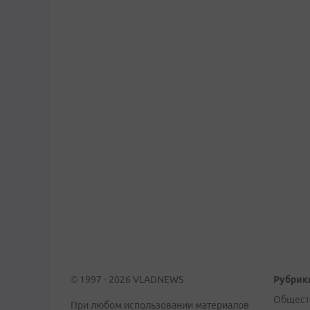
© 1997 - 2026 VLADNEWS
Рубрик
Общест
При любом использовании материалов