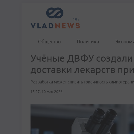
Общество
Политика
Эконом
Учёные ДВФУ создали
доставки лекарств при
Разработка может снизить токсичность химиотерап
15:27, 10 мая 2026