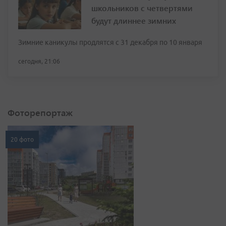
школьников с четвертями
будут длиннее зимних
Зимние каникулы продлятся с 31 декабря по 10 января
сегодня, 21:06
Фоторепортаж
20 фото