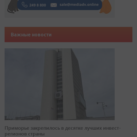
Важные новости
Приморье закрепилось в десятке лучших инвест-
регионов страны