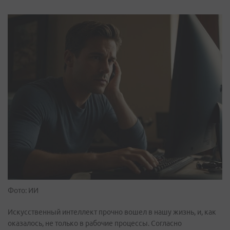
Фото: ИИ
Искусственный интеллект прочно вошел в нашу жизнь, и, как
оказалось, не только в рабочие процессы. Согласно