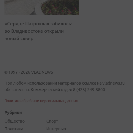
«Сердце Патрокла» забилось:
во Владивостоке открыли
новый сквер
© 1997 - 2026 VLADNEWS
При любом использовании материалов ссылка на vladnews.ru
обязательна. Коммерческий отдел 8 (423) 249-8800
Политика обработки персональных данных
Рубрики
Общество
Спорт
Политика
Интервью