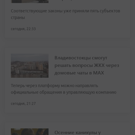
Соответствующие законы уже приняли пять субъектов
страны
сегодня, 22:33
Владивостокцы смогут
решать вопросы ЖКХ через
домовые чаты в МАХ
Теперь через платформу можно направлять
официальные обращения в управляющую компанию
сегодня, 21:27
Осенние каникулы у