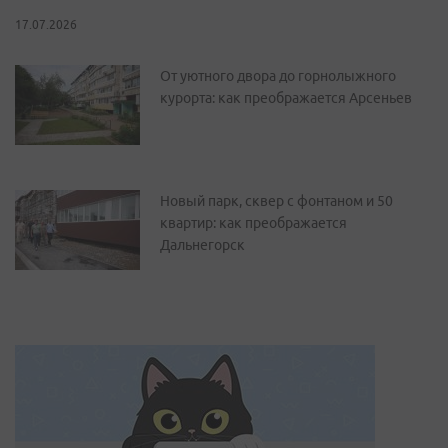
17.07.2026
От уютного двора до горнолыжного
курорта: как преображается Арсеньев
Новый парк, сквер с фонтаном и 50
квартир: как преображается
Дальнегорск