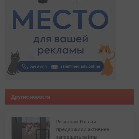
Другие новости
Регионам России
предложили активнее
запрещать вейпы