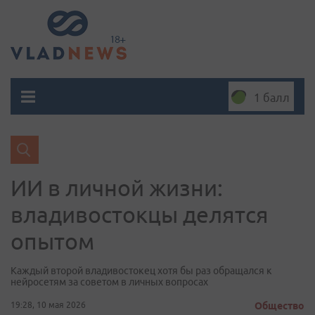
1 балл
ИИ в личной жизни:
владивостокцы делятся
опытом
Каждый второй владивостокец хотя бы раз обращался к
нейросетям за советом в личных вопросах
19:28, 10 мая 2026
Общество