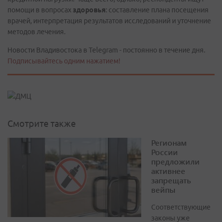
помощи в вопросах
здоровья
: составление плана посещения
врачей, интерпретация результатов исследований и уточнение
методов лечения.
Новости Владивостока в Telegram - постоянно в течение дня.
Подписывайтесь одним нажатием!
Смотрите также
Регионам
России
предложили
активнее
запрещать
вейпы
Соответствующие
законы уже