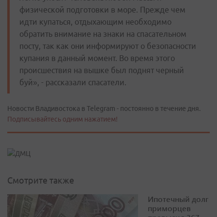
физической подготовки в море. Прежде чем
идти купаться, отдыхающим необходимо
обратить внимание на знаки на спасательном
посту, так как они информируют о безопасности
купания в данный момент. Во время этого
происшествия на вышке был поднят черный
буй», - рассказали спасатели.
Новости Владивостока в Telegram - постоянно в течение дня.
Подписывайтесь одним нажатием!
Смотрите также
Ипотечный долг
приморцев