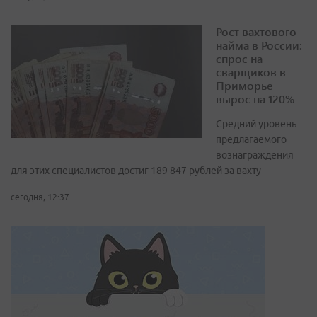
Рост вахтового
найма в России:
спрос на
сварщиков в
Приморье
вырос на 120%
Средний уровень
предлагаемого
вознаграждения
для этих специалистов достиг 189 847 рублей за вахту
сегодня, 12:37