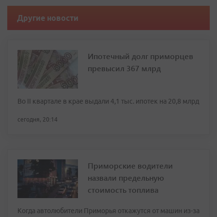
Другие новости
Ипотечный долг приморцев
превысил 367 млрд
Во II квартале в крае выдали 4,1 тыс. ипотек на 20,8 млрд
сегодня, 20:14
Приморские водители
назвали предельную
стоимость топлива
Когда автолюбители Приморья откажутся от машин из-за