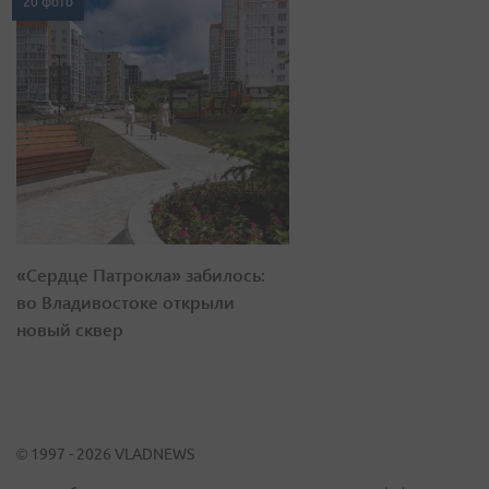
20 фото
«Сердце Патрокла» забилось:
во Владивостоке открыли
новый сквер
© 1997 - 2026 VLADNEWS