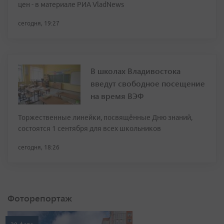
цен - в материале РИА VladNews
сегодня, 19:27
В школах Владивостока
введут свободное посещение
на время ВЭФ
Торжественные линейки, посвящённые Дню знаний,
состоятся 1 сентября для всех школьников
сегодня, 18:26
Фоторепортаж