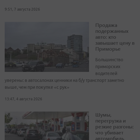
9:51, 7 августа 2026
Продажа
подержанных
авто: кто
завышает цену в
Приморье
Большинство
приморских
водителей
уверены: в автосалонах ценники на б/у транспорт заметно
выше, чем при покупке «с рук»
13:47, 4 августа 2026
Шумы,
перегрузка и
резкие разгоны:
что убивает
автомобиль