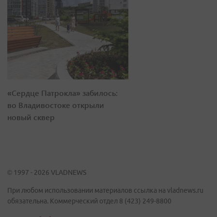
«Сердце Патрокла» забилось:
во Владивостоке открыли
новый сквер
© 1997 - 2026 VLADNEWS
При любом использовании материалов ссылка на vladnews.ru
обязательна. Коммерческий отдел 8 (423) 249-8800