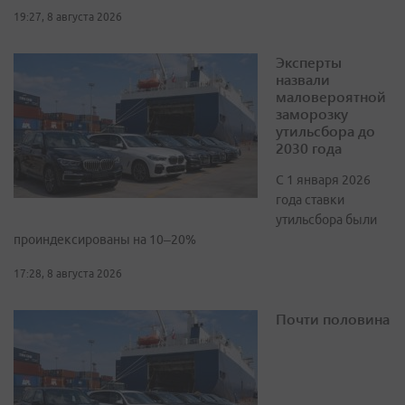
19:27, 8 августа 2026
Эксперты
назвали
маловероятной
заморозку
утильсбора до
2030 года
С 1 января 2026
года ставки
утильсбора были
проиндексированы на 10–20%
17:28, 8 августа 2026
Почти половина