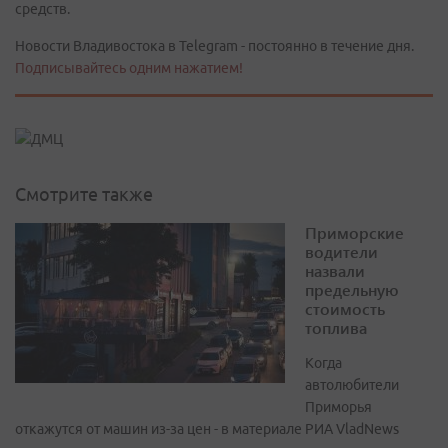
средств.
Новости Владивостока в Telegram - постоянно в течение дня.
Подписывайтесь одним нажатием!
Смотрите также
Приморские
водители
назвали
предельную
стоимость
топлива
Когда
автолюбители
Приморья
откажутся от машин из-за цен - в материале РИА VladNews