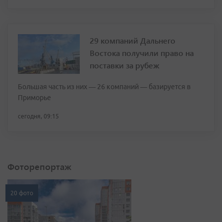
29 компаний Дальнего
Востока получили право на
поставки за рубеж
Большая часть из них — 26 компаний — базируется в
Приморье
сегодня, 09:15
Фоторепортаж
20 фото