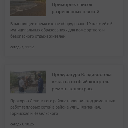
Приморье: список
разрешенных пляжей
В настоящее время в крае оборудовано 19 пляжей в 6
муниципальных образованиях для комфортного и
безопасного отдыха жителей
сегодня, 11:12
Прокуратура Владивостока
взяла на особый контроль
ремонт теплотрасс
Прокурор Ленинского района проверил ход ремонтных
работ тепловых сетей в районе улиц Фонтанная,
Горийская и Невельского
сегодня, 10:25