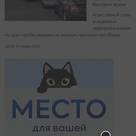
быстрее всего
Агрессивный стиль
вождения и
перегрузка влияют
на срок службы машины не меньше, чем качество сборки
20:34, 29 июля 2026