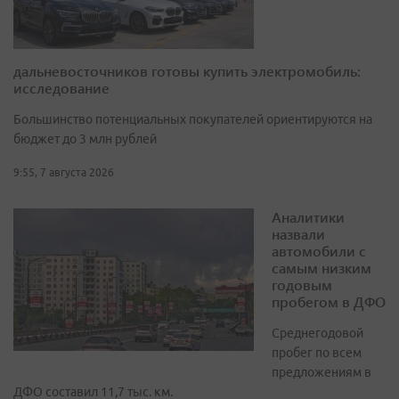
дальневосточников готовы купить электромобиль:
исследование
Большинство потенциальных покупателей ориентируются на
бюджет до 3 млн рублей
9:55, 7 августа 2026
Аналитики
назвали
автомобили с
самым низким
годовым
пробегом в ДФО
Среднегодовой
пробег по всем
предложениям в
ДФО составил 11,7 тыс. км.