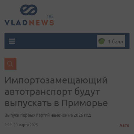
1 балл
Импортозамещающий
автотранспорт будут
выпускать в Приморье
Выпуск первых партий намечен на 2026 год
9:09, 20 марта 2025
Авто