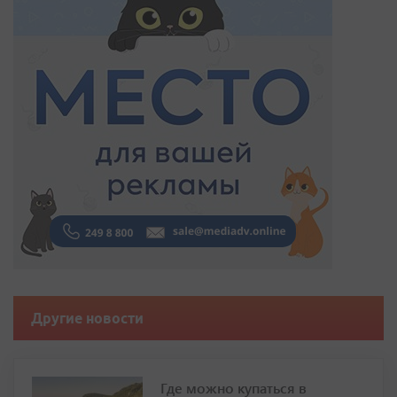
Другие новости
Где можно купаться в