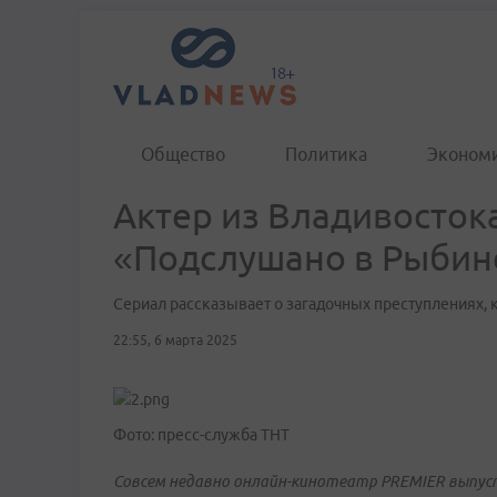
Общество
Политика
Эконом
Актер из Владивосток
«Подслушано в Рыбин
Сериал рассказывает о загадочных преступлениях,
22:55, 6 марта 2025
Фото: пресс-служба ТНТ
Совсем недавно онлайн-кинотеатр PREMIER выпуст