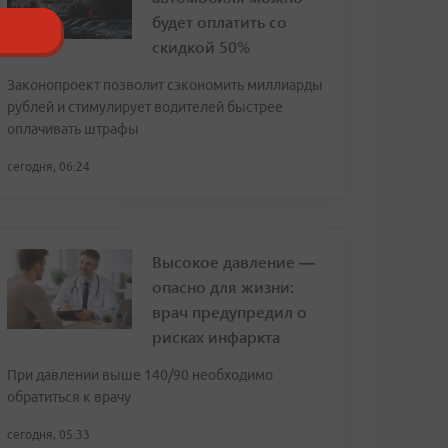
будет оплатить со
скидкой 50%
Законопроект позволит сэкономить миллиарды
рублей и стимулирует водителей быстрее
оплачивать штрафы
сегодня, 06:24
Высокое давление —
опасно для жизни:
врач предупредил о
рисках инфаркта
При давлении выше 140/90 необходимо
обратиться к врачу
сегодня, 05:33