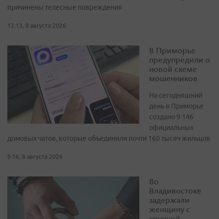
причинены телесные повреждения
12:13, 8 августа 2026
В Приморье
предупредили о
новой схеме
мошенников
На сегодняшний
день в Приморье
создано 9 146
официальных
домовых чатов, которые объединили почти 160 тысяч жильцов
9:16, 8 августа 2026
Во
Владивостоке
задержали
женщину с
крупной