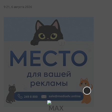
9:21, 6 августа 2026