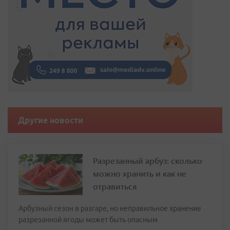
Другие новости
Разрезанный арбуз: сколько
можно хранить и как не
отравиться
Арбузный сезон в разгаре, но неправильное хранение
разрезанной ягоды может быть опасным