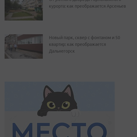
курорта: как преображается Арсеньев
Новый парк, сквер с фонтаном и 50
квартир: как преображается
Дальнегорск