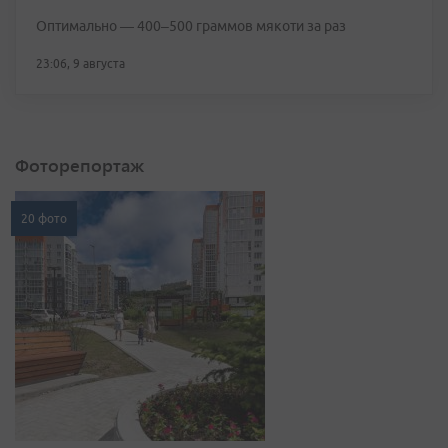
Оптимально — 400–500 граммов мякоти за раз
23:06, 9 августа
Фоторепортаж
20 фото