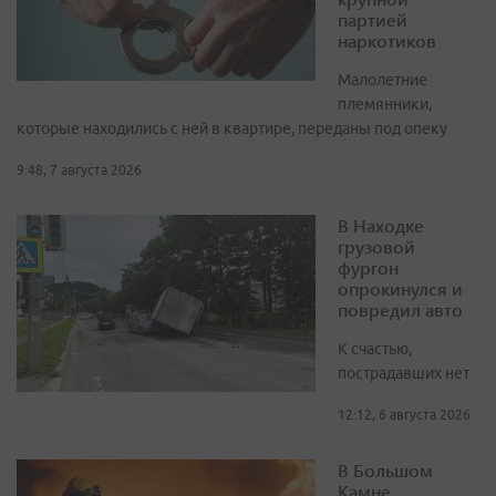
партией
наркотиков
Малолетние
племянники,
которые находились с ней в квартире, переданы под опеку
9:48, 7 августа 2026
В Находке
грузовой
фургон
опрокинулся и
повредил авто
К счастью,
пострадавших нет
12:12, 6 августа 2026
В Большом
Камне