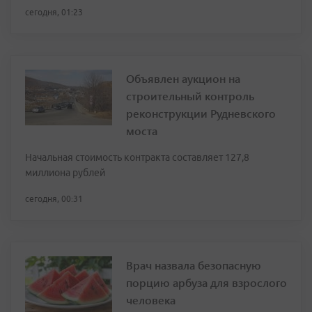
сегодня, 01:23
Объявлен аукцион на
строительный контроль
реконструкции Рудневского
моста
Начальная стоимость контракта составляет 127,8
миллиона рублей
сегодня, 00:31
Врач назвала безопасную
порцию арбуза для взрослого
человека