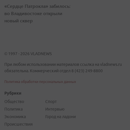
«Сердце Патрокла» забилось:
во Владивостоке открыли
новый сквер
© 1997 - 2026 VLADNEWS
При любом использовании материалов ссылка на vladnews.ru
обязательна. Коммерческий отдел 8 (423) 249-8800
Политика обработки персональных данных
Рубрики
Общество
Спорт
Политика
Интервью
Экономика
Город на ладони
Происшествия