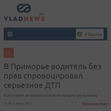
0 баллов
В Приморье водитель без
прав спровоцировал
серьезное ДТП
В результате автопроисшествия пострадали три человека
15:49, 6 марта 2025
Происшествия