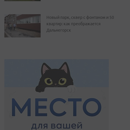
Новый парк, сквер с фонтаном и 50
квартир: как преображается
Дальнегорск