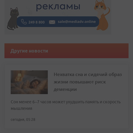
Другие новости
Нехватка сна и сидячий образ
жизни повышают риск
деменции
Сон менее 6–7 часов может ухудшить память и скорость
мышления
сегодня, 05:28