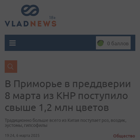
0 баллов
В Приморье в преддверии
8 марта из КНР поступило
свыше 1,2 млн цветов
Традиционно больше всего из Китая поступает роз, воздик,
эустомы, гипсофилы
19:24, 6 марта 2025
Общество