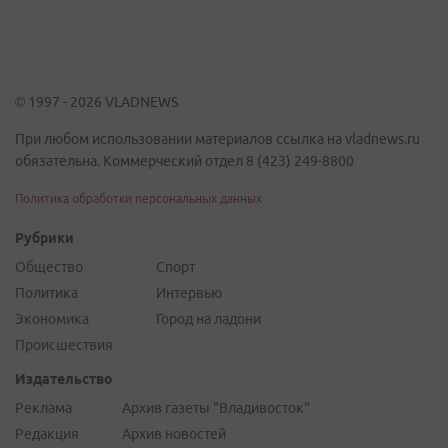
© 1997 - 2026 VLADNEWS
При любом использовании материалов ссылка на vladnews.ru
обязательна. Коммерческий отдел 8 (423) 249-8800
Политика обработки персональных данных
Рубрики
Общество
Спорт
Политика
Интервью
Экономика
Город на ладони
Происшествия
Издательство
Реклама
Архив газеты "Владивосток"
Редакция
Архив новостей