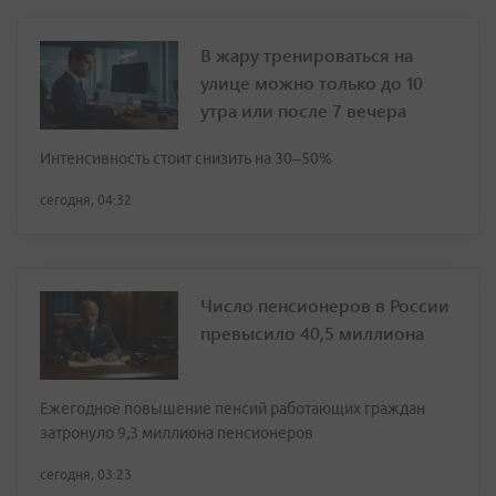
В жару тренироваться на
улице можно только до 10
утра или после 7 вечера
Интенсивность стоит снизить на 30–50%
сегодня, 04:32
Число пенсионеров в России
превысило 40,5 миллиона
Ежегодное повышение пенсий работающих граждан
затронуло 9,3 миллиона пенсионеров
сегодня, 03:23