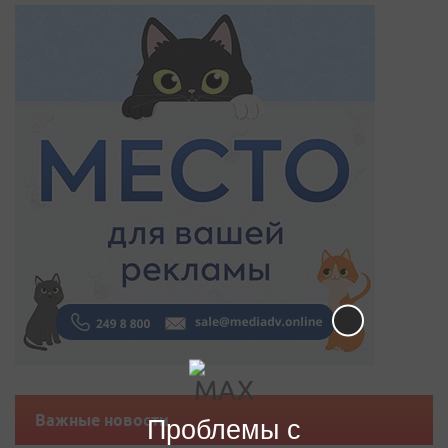
Важные новости
Проблемы с