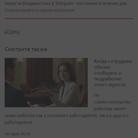
Новости Владивостока в Telegram - постоянно в течение дня.
Подписывайтесь одним нажатием!
Смотрите также
Когда сотрудник
обязан
сообщить о
подработке:
ответ юриста
По
совместительству
работник имеет
право работать как у основного работодателя, так и у другого
работодателя
сегодня, 00:26