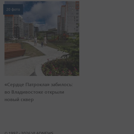
20 фото
«Сердце Патрокла» забилось:
во Владивостоке открыли
новый сквер
© 1997 - 2026 VLADNEWS