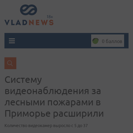
0 баллов
Систему
видеонаблюдения за
лесными пожарами в
Приморье расширили
Количество видеокамер выросло с 5 до 37