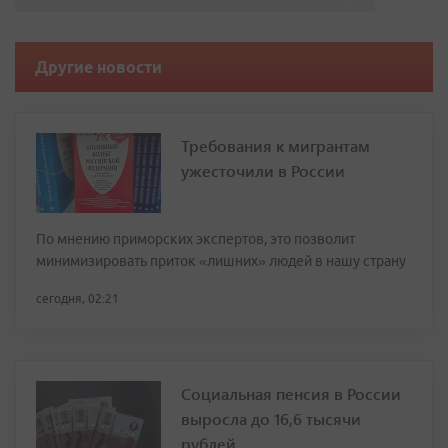
Другие новости
Требования к мигрантам
ужесточили в России
По мнению приморских экспертов, это позволит
минимизировать приток «лишних» людей в нашу страну
сегодня, 02:21
Социальная пенсия в России
выросла до 16,6 тысячи
рублей