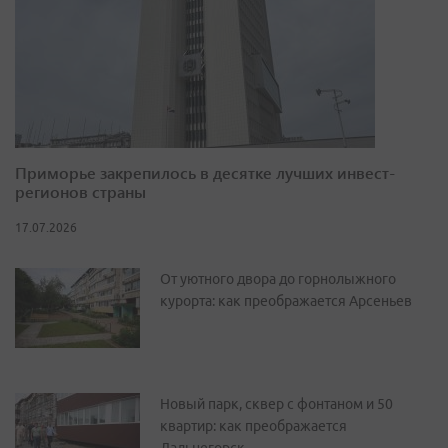
Приморье закрепилось в десятке лучших инвест-
регионов страны
17.07.2026
От уютного двора до горнолыжного
курорта: как преображается Арсеньев
Новый парк, сквер с фонтаном и 50
квартир: как преображается