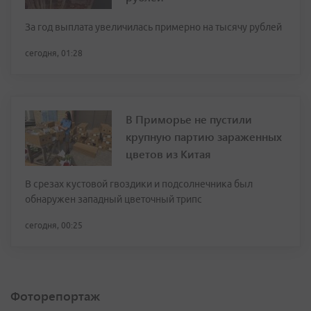
За год выплата увеличилась примерно на тысячу рублей
сегодня, 01:28
В Приморье не пустили
крупную партию зараженных
цветов из Китая
В срезах кустовой гвоздики и подсолнечника был
обнаружен западный цветочный трипс
сегодня, 00:25
Фоторепортаж