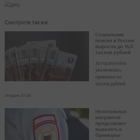
Смотрите также
Социальная
пенсия в России
выросла до 16,6
тысячи рублей
За год выплата
увеличилась
примерно на
тысячу рублей
сегодня, 01:28
Нелегальных
мигрантов
продолжают
выявлять в
Приморье