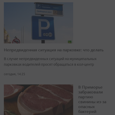
Непредвиденная ситуация на парковке: что делать
В случае непредвиденных ситуаций на муниципальных
парковках водителей просят обращаться в кол-центр
сегодня, 14:25
В Приморье
забраковали
партию
свинины из-за
опасных
бактерий