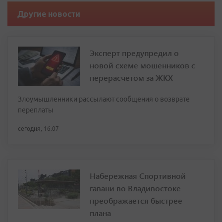
Другие новости
Эксперт предупредил о
новой схеме мошенников с
перерасчетом за ЖКХ
Злоумышленники рассылают сообщения о возврате
переплаты
сегодня, 16:07
Набережная Спортивной
гавани во Владивостоке
преображается быстрее
плана