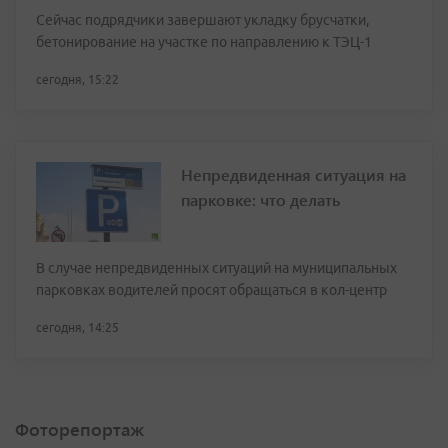
Сейчас подрядчики завершают укладку брусчатки,
бетонирование на участке по направлению к ТЭЦ-1
сегодня, 15:22
Непредвиденная ситуация на
парковке: что делать
В случае непредвиденных ситуаций на муниципальных
парковках водителей просят обращаться в кол-центр
сегодня, 14:25
Фоторепортаж