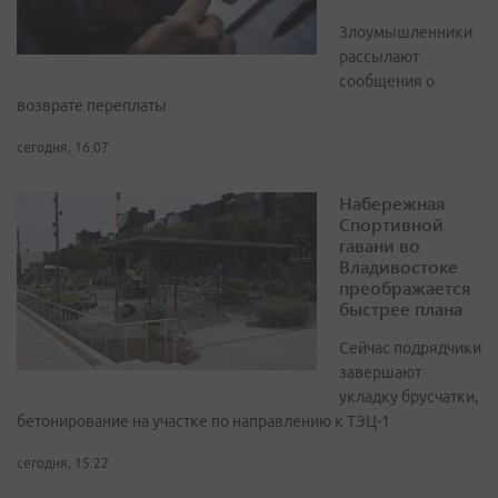
Злоумышленники
рассылают
сообщения о
возврате переплаты
сегодня, 16:07
Набережная
Спортивной
гавани во
Владивостоке
преображается
быстрее плана
Сейчас подрядчики
завершают
укладку брусчатки,
бетонирование на участке по направлению к ТЭЦ-1
сегодня, 15:22