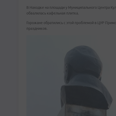
В Находке на площади у Муниципального Центра Кул
обвалилась кафельная плитка.
Горожане обратились с этой проблемой в ЦУР Примо
праздников.