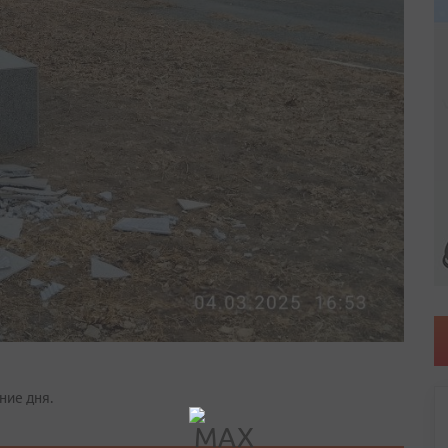
ние дня.