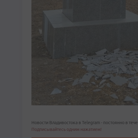
Новости Владивостока в Telegram - постоянно в тече
Подписывайтесь одним нажатием!