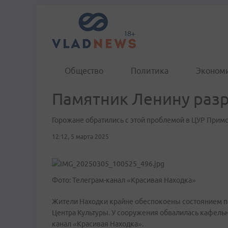
Общество
Политика
Эконом
Памятник Ленину разр
Горожане обратились с этой проблемой в ЦУР Прим
12:12, 5 марта 2025
Фото: Телеграм-канал «Красивая Находка»
Жители Находки крайне обеспокоены состоянием п
Центра Культуры. У сооружения обвалилась кафельн
канал «Красивая Находка».