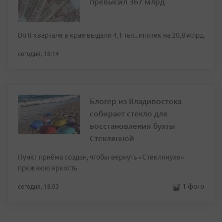
превысил 367 млрд
Во II квартале в крае выдали 4,1 тыс. ипотек на 20,8 млрд
сегодня, 18:14
Блогер из Владивостока
собирает стекло для
восстановления бухты
Стеклянной
Пункт приёма создан, чтобы вернуть «Стеклянухе»
прежнюю яркость
1 фото
сегодня, 18:03