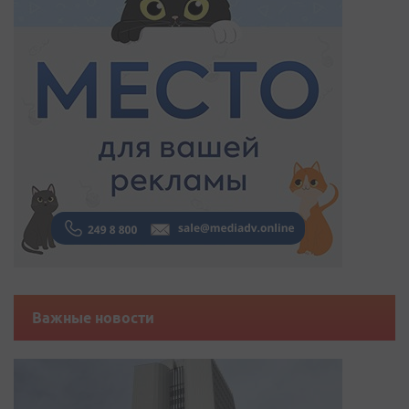
Важные новости