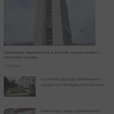
Приморье закрепилось в десятке лучших инвест-
регионов страны
17.07.2026
От уютного двора до горнолыжного
курорта: как преображается Арсеньев
Новый парк, сквер с фонтаном и 50