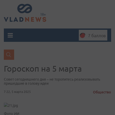
7 баллов
Гороскоп на 5 марта
Совет сегодняшнего дня – не торопитесь реализовывать
пришедшие в голову идеи
7:22, 5 марта 2025
Общество
Фото: ИИ