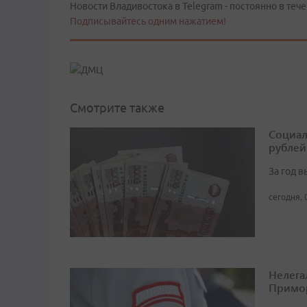
Новости Владивостока в Telegram - постоянно в тече
Подписывайтесь одним нажатием!
Смотрите также
Социал
рублей
За год 
сегодня, 
Нелега
Примо