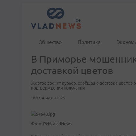
Общество
Политика
Эконом
В Приморье мошенник
доставкой цветов
Жертве звонит курьер, сообщая о доставке цветов о
подтверждения получения
18:33, 4 марта 2025
Фото: РИА VladNews