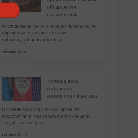
обнаружили
сальмонеллу
Исследования свиного окорока проведены по
обращению заказчика в рамках
производственного контроля
сегодня, 03:25
Требования к
мигрантам
ужесточили в России
По мнению приморских экспертов, это
позволит минимизировать приток «лишних»
людей в нашу страну
сегодня, 02:21