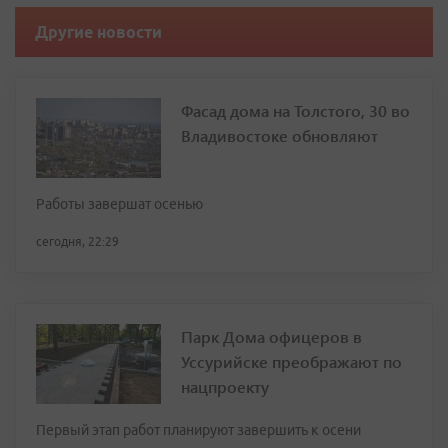
Другие новости
Фасад дома на Толстого, 30 во
Владивостоке обновляют
Работы завершат осенью
сегодня, 22:29
Парк Дома офицеров в
Уссурийске преображают по
нацпроекту
Первый этап работ планируют завершить к осени