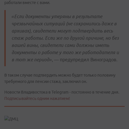
работали вместе с вами.
«Если документы утеряны в результате
чрезвычайных ситуаций (не сохранились даже в
архивах), свидетели могут подтвердить весь
стаж работы. Если же по другой причине, но без
вашей вины, свидетели сами должны иметь
документы о работе у того же работодателя и
в тот же период»
, — предупредил Виноградов.
В таком случае подтвердить можно будет только половину
требуемого для пенсии стажа, заключил он.
Новости Владивостока в Telegram - постоянно в течение дня.
Подписывайтесь одним нажатием!