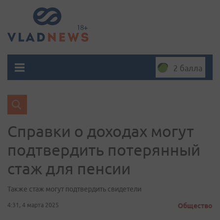
2 балла
Справки о доходах могут
подтвердить потерянный
стаж для пенсии
Также стаж могут подтвердить свидетели
4:31, 4 марта 2025
Общество