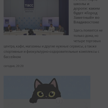
школы и
дороги: каким
будет «Город
Заметный» во
Владивостоке
Здесь появятся не
только дома, но
четыре торговых
центра, кафе, магазины и другие нужные сервисы, а также
спортивные и физкультурно-оздоровительные комплексы с
бассейном
сегодня, 20:20