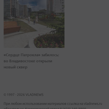
«Сердце Патрокла» забилось:
во Владивостоке открыли
новый сквер
© 1997 - 2026 VLADNEWS
При любом использовании материалов ссылка на vladnews.ru