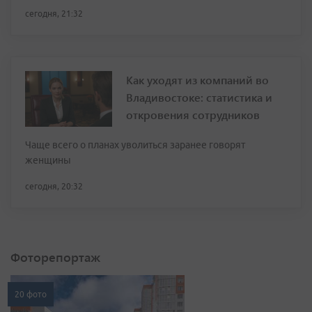
сегодня, 21:32
Как уходят из компаний во
Владивостоке: статистика и
откровения сотрудников
Чаще всего о планах уволиться заранее говорят
женщины
сегодня, 20:32
Фоторепортаж
20 фото