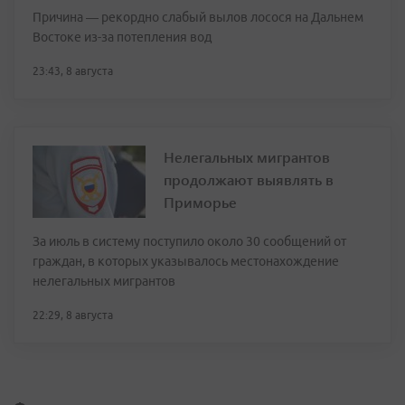
Причина — рекордно слабый вылов лосося на Дальнем
Востоке из-за потепления вод
23:43, 8 августа
Нелегальных мигрантов
продолжают выявлять в
Приморье
За июль в систему поступило около 30 сообщений от
граждан, в которых указывалось местонахождение
нелегальных мигрантов
22:29, 8 августа