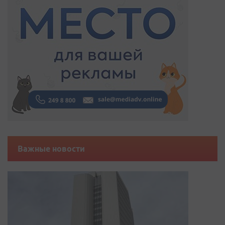
Важные новости