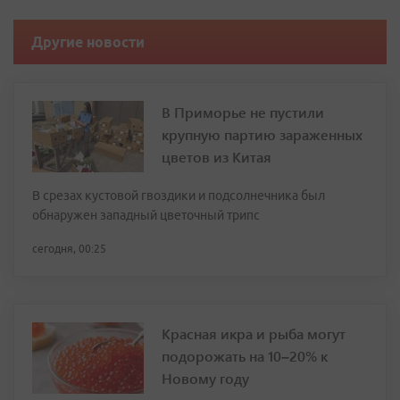
Другие новости
В Приморье не пустили
крупную партию зараженных
цветов из Китая
В срезах кустовой гвоздики и подсолнечника был
обнаружен западный цветочный трипс
сегодня, 00:25
Красная икра и рыба могут
подорожать на 10–20% к
Новому году