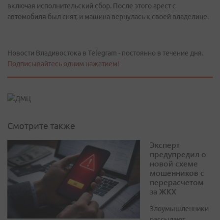
включая исполнительский сбор. После этого арест с
автомобиля был снят, и машина вернулась к своей владелице.
Новости Владивостока в Telegram - постоянно в течение дня.
Подписывайтесь одним нажатием!
Смотрите также
Эксперт
предупредил о
новой схеме
мошенников с
перерасчетом
за ЖКХ
Злоумышленники
рассылают