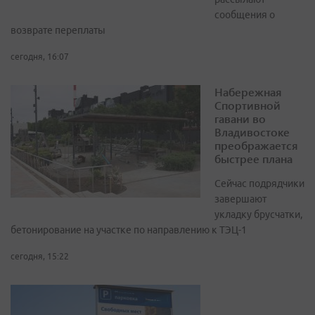
сообщения о
возврате переплаты
сегодня, 16:07
Набережная
Спортивной
гавани во
Владивостоке
преображается
быстрее плана
Сейчас подрядчики
завершают
укладку брусчатки,
бетонирование на участке по направлению к ТЭЦ-1
сегодня, 15:22