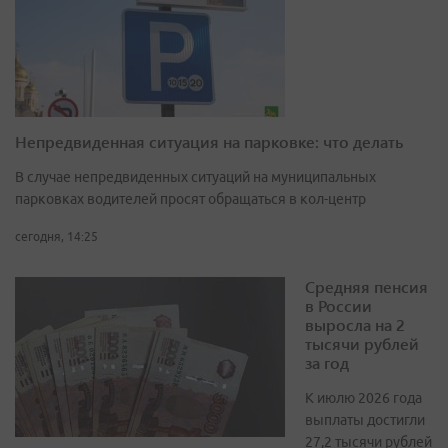
Непредвиденная ситуация на парковке: что делать
В случае непредвиденных ситуаций на муниципальных
парковках водителей просят обращаться в кол-центр
сегодня, 14:25
Средняя пенсия
в России
выросла на 2
тысячи рублей
за год
К июлю 2026 года
выплаты достигли
27,2 тысячи рублей