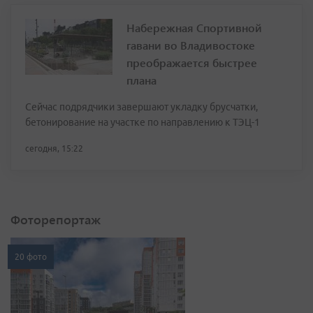
Набережная Спортивной
гавани во Владивостоке
преображается быстрее
плана
Сейчас подрядчики завершают укладку брусчатки,
бетонирование на участке по направлению к ТЭЦ-1
сегодня, 15:22
Фоторепортаж
20 фото