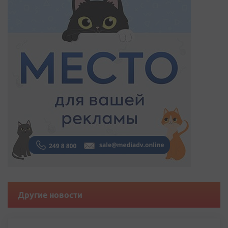
Другие новости