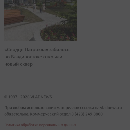
«Сердце Патрокла» забилось:
во Владивостоке открыли
новый сквер
© 1997 - 2026 VLADNEWS
При любом использовании материалов ссылка на vladnews.ru
обязательна. Коммерческий отдел 8 (423) 249-8800
Политика обработки персональных данных