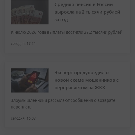
Средняя пенсия в России
выросла на 2 тысячи рублей
за год
К июлю 2026 года выплаты достигли 27,2 тысячи рублей
сегодня, 17:21
Эксперт предупредил о
новой схеме мошенников с
перерасчетом за ЖКХ
Злоумышленники рассылают сообщения о возврате
переплаты
сегодня, 16:07