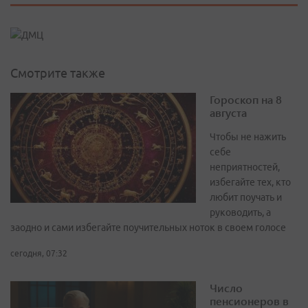
Смотрите также
Гороскоп на 8
августа
Чтобы не нажить
себе
неприятностей,
избегайте тех, кто
любит поучать и
руководить, а
заодно и сами избегайте поучительных ноток в своем голосе
сегодня, 07:32
Число
пенсионеров в