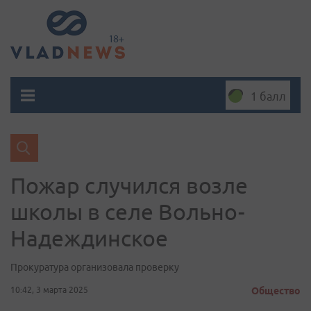
1 балл
Пожар случился возле
школы в селе Вольно-
Надеждинское
Прокуратура организовала проверку
10:42, 3 марта 2025
Общество