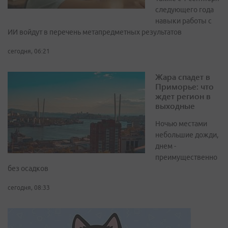
следующего года
навыки работы с
ИИ войдут в перечень метапредметных результатов
сегодня, 06:21
Жара спадет в
Приморье: что
ждет регион в
выходные
Ночью местами
небольшие дожди,
днем -
преимущественно
без осадков
сегодня, 08:33