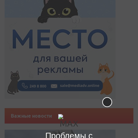
Важные новости
Проблемы с