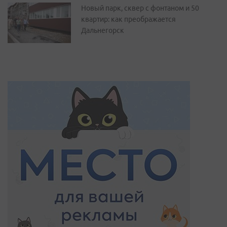
Новый парк, сквер с фонтаном и 50
квартир: как преображается
Дальнегорск