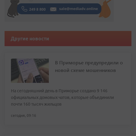
Другие новости
В Приморье предупредили о
новой схеме мошенников
На сегодняшний день в Приморье создано 9 146
официальных домовых чатов, которые объединили
почти 160 тысяч жильцов
сегодня, 09:16