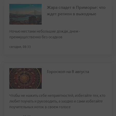
Жара спадет в Приморье: что
ждет регион в выходные
Ночью местами небольшие дожди, днем -
преимущественно без осадков
сегодня, 08:33
Гороскоп на 8 августа
Чтобы не нажить себе неприятностей, избегайте тех, кто
любит поучать и руководить, а заодно и сами избегайте
поучительных ноток в своем голосе