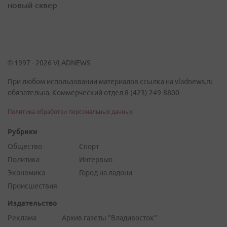
новый сквер
© 1997 - 2026 VLADNEWS
При любом использовании материалов ссылка на vladnews.ru
обязательна. Коммерческий отдел 8 (423) 249-8800
Политика обработки персональных данных
Рубрики
Общество
Спорт
Политика
Интервью
Экономика
Город на ладони
Происшествия
Издательство
Реклама
Архив газеты "Владивосток"