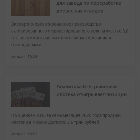
для завода по переработке
древесных отходов
Экспортно‑ориентированное производство
активированного и брикетированного угля на участке 3,6
га с возможностью льготного финансирования и
господдержки
сегодня, 16:24
Аналитика ВТБ: рыночная
ипотека отыгрывает позиции
По оценкам ВТБ, за семь месяцев 2026 года продажи
ипотеки в России достигли 2,6 трлн рублей
сегодня, 16:21