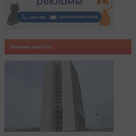
Важные новости