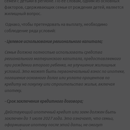
семей с детьми в регионе. По ее словам, одним из основных
факторов, сдерживающих семьи от рождения детей, является
жилищный вопрос.
Однако, чтобы претендовать на выплату, необходимо
соблюдение ряда условий:
- Целевое использование регионального капитала;
Семья должна полностью использовать средства
регионального материнского капитала, предоставляемого
при рождении второго ребенка, на улучшение жилищных
условий. Это может быть первоначальный взнос по ипотеке,
погашение основного долга или уплата процентов по
кредиту на покупку или строительство жилья, включая
ипотеку.
- Срок заключения кредитного договора;
Действующий ипотечный кредит или заем должен быть
заключен до 1 июля 2027 года. Это означает, что семьи,
оформившие ипотеку после этой даты, не смогут