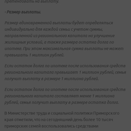
претендовать на выплату.
- Размер выплаты.
Размер единовременной выплаты будет определяться
индивидуально для каждой семьи с учетом суммы,
направленной из регионального капитала на улучшение
жилищных условий, а также размера остатка долга по
ипотеке. При этом максимальная сумма выплаты не может
превышать 1 миллион рублей.
Если остаток долга по ипотеке после использования средств
регионального капитала превышает 1 миллион рублей, семья
получит выплату в размере 1 миллиона рублей.
Если остаток долга по ипотеке после использования средств
регионального капитала составляет менее 1 миллиона
рублей, семья получит выплату в размере остатка долга.
В Министерстве труда и социальной политики Приморского
края отметили, что на сегодняшний день более 10 тысяч
приморских семей воспользовались средствами