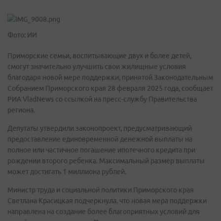
Фото: ИИ
Приморские семьи, воспитывающие двух и более детей,
смогут значительно улучшить свои жилищные условия
благодаря новой мере поддержки, принятой Законодательным
Собранием Приморского края 28 февраля 2025 года, сообщает
РИА VladNews со ссылкой на пресс-службу Правительства
региона.
Депутаты утвердили законопроект, предусматривающий
предоставление единовременной денежной выплаты на
полное или частичное погашение ипотечного кредита при
рождении второго ребенка. Максимальный размер выплаты
может достигать 1 миллиона рублей.
Министр труда и социальной политики Приморского края
Светлана Красицкая подчеркнула, что новая мера поддержки
направлена на создание более благоприятных условий для