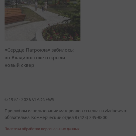
«Сердце Патрокла» забилось:
во Владивостоке открыли
новый сквер
© 1997 - 2026 VLADNEWS
При любом использовании материалов ссылка на vladnews.ru
обязательна. Коммерческий отдел 8 (423) 249-8800
Политика обработки персональных данных