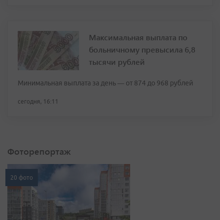
Максимальная выплата по
больничному превысила 6,8
тысячи рублей
Минимальная выплата за день — от 874 до 968 рублей
сегодня, 16:11
Фоторепортаж
20 фото