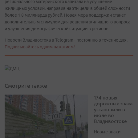
регионального материнского капитала на улучшение
жилищных условий, направив на эти цели в общей сложности
более 1,8 миллиарда рублей. Новая мера поддержки станет
дополнительным стимулом для решения жилищного вопроса
и улучшения демографической ситуации в регионе.
Новости Владивостока в Telegram - постоянно в течение дня.
Подписывайтесь одним нажатием!
Смотрите также
174 новых
дорожных знака
установили в
июле во
Владивостоке
Новые знаки