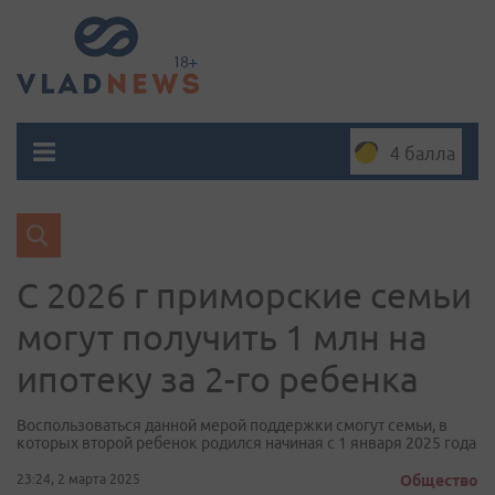
4 балла
С 2026 г приморские семьи
могут получить 1 млн на
ипотеку за 2-го ребенка
Воспользоваться данной мерой поддержки смогут семьи, в
которых второй ребенок родился начиная с 1 января 2025 года
23:24, 2 марта 2025
Общество