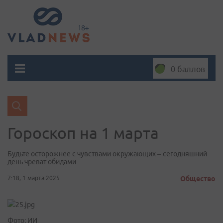
0 баллов
Гороскоп на 1 марта
Будьте осторожнее с чувствами окружающих – сегодняшний
день чреват обидами
7:18, 1 марта 2025
Общество
Фото: ИИ