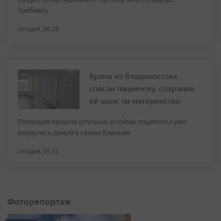
прибавку
сегодня, 06:26
Врачи из Владивостока
спасли пациентку, сохранив
ей шанс на материнство
Операция прошла успешно, и сейчас пациентка уже
вернулась домой к своим близким
сегодня, 05:24
Фоторепортаж