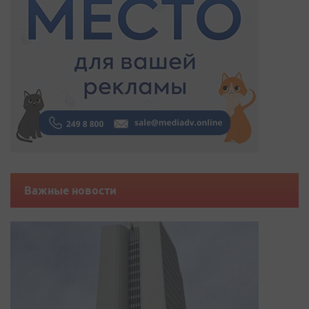
Важные новости