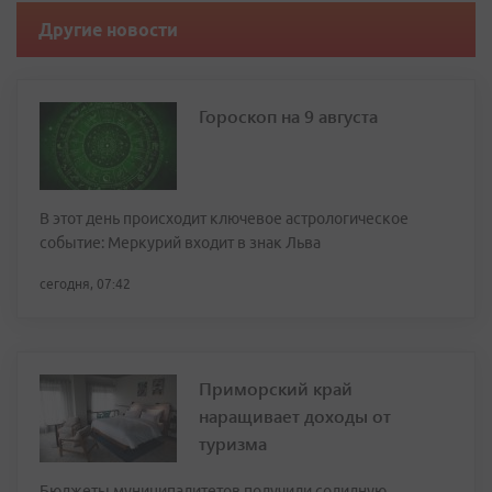
Другие новости
Гороскоп на 9 августа
В этот день происходит ключевое астрологическое
событие: Меркурий входит в знак Льва
сегодня, 07:42
Приморский край
наращивает доходы от
туризма
Бюджеты муниципалитетов получили солидную