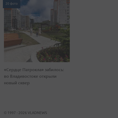
20 фото
«Сердце Патрокла» забилось:
во Владивостоке открыли
новый сквер
© 1997 - 2026 VLADNEWS