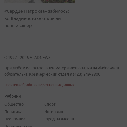
«Сердце Патрокла» забилось:
во Владивостоке открыли
новый сквер
© 1997 - 2026 VLADNEWS
При любом использовании материалов ссылка на vladnews.ru
обязательна. Коммерческий отдел 8 (423) 249-8800
Политика обработки персональных данных
Рубрики
Общество
Спорт
Политика
Интервью
Экономика
Город на ладони
Происшествия