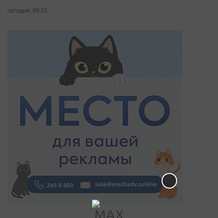
сегодня, 00:25