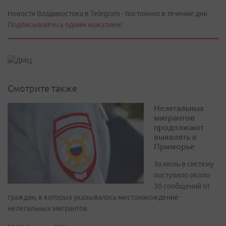
Новости Владивостока в Telegram - постоянно в течение дня.
Подписывайтесь одним нажатием!
Смотрите также
Нелегальных
мигрантов
продолжают
выявлять в
Приморье
За июль в систему
поступило около
30 сообщений от
граждан, в которых указывалось местонахождение
нелегальных мигрантов