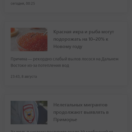
сегодня, 00:25
Красная икра и рыба могут
подорожать на 10–20% к
Новому году
Причина — рекордно слабый вылов лосося на Дальнем
Востоке из-за потепления вод
23:43, 8 августа
Нелегальных мигрантов
продолжают выявлять в
Приморье