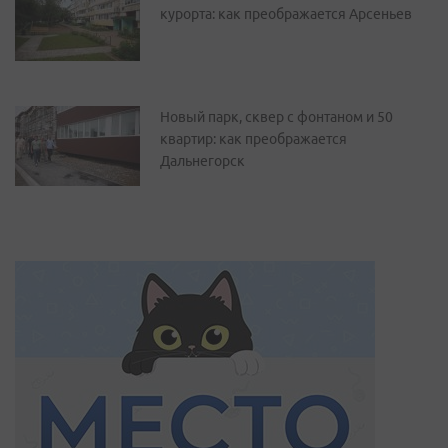
курорта: как преображается Арсеньев
Новый парк, сквер с фонтаном и 50
квартир: как преображается
Дальнегорск