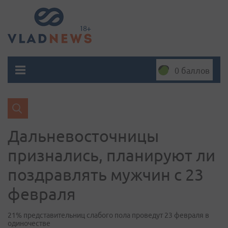
0 баллов
Дальневосточницы
признались, планируют ли
поздравлять мужчин с 23
февраля
21% представительниц слабого пола проведут 23 февраля в
одиночестве