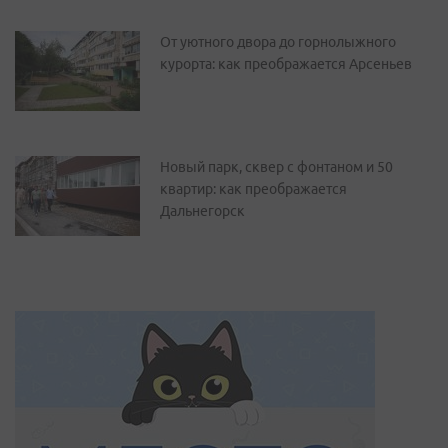
От уютного двора до горнолыжного
курорта: как преображается Арсеньев
Новый парк, сквер с фонтаном и 50
квартир: как преображается
Дальнегорск