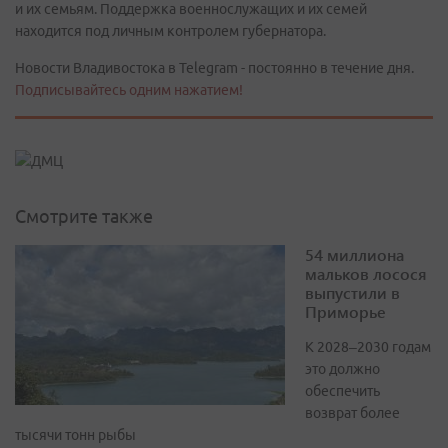
и их семьям. Поддержка военнослужащих и их семей
находится под личным контролем губернатора.
Новости Владивостока в Telegram - постоянно в течение дня.
Подписывайтесь одним нажатием!
Смотрите также
54 миллиона
мальков лосося
выпустили в
Приморье
К 2028–2030 годам
это должно
обеспечить
возврат более
тысячи тонн рыбы