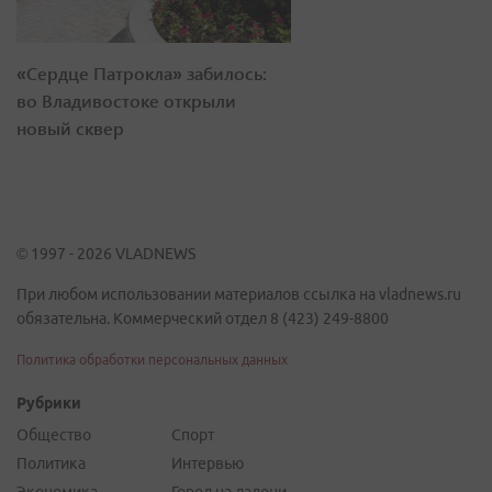
«Сердце Патрокла» забилось:
во Владивостоке открыли
новый сквер
© 1997 - 2026 VLADNEWS
При любом использовании материалов ссылка на vladnews.ru
обязательна. Коммерческий отдел 8 (423) 249-8800
Политика обработки персональных данных
Рубрики
Общество
Спорт
Политика
Интервью