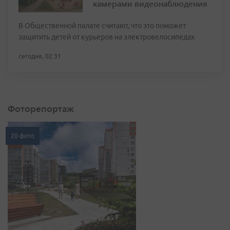
камерами видеонаблюдения
В Общественной палате считают, что это поможет
защитить детей от курьеров на электровелосипедах
сегодня, 02:31
Фоторепортаж
20 фото