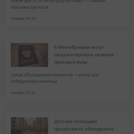
Яркий цвет и сетчатый узор на корке — главные
признаки зрелости
сегодня, 04:29
В Минобрнауки могут
скорректировать правила
приема в вузы
Среди обсуждаемых вариантов — квоты для
победителей олимпиад
сегодня, 03:22
Детские площадки
предложили оборудовать