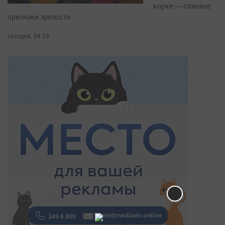
корке — главные
признаки зрелости
сегодня, 04:29