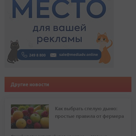
Другие новости
Как выбрать спелую дыню:
простые правила от фермера