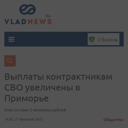
0 баллов
Выплаты контрактникам
СВО увеличены в
Приморье
Они составят 2 миллиона рублей
14:42, 21 февраля 2025
Общество