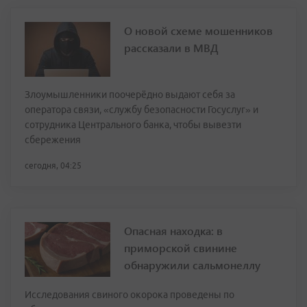
О новой схеме мошенников
рассказали в МВД
Злоумышленники поочерёдно выдают себя за
оператора связи, «службу безопасности Госуслуг» и
сотрудника Центрального банка, чтобы вывезти
сбережения
сегодня, 04:25
Опасная находка: в
приморской свинине
обнаружили сальмонеллу
Исследования свиного окорока проведены по