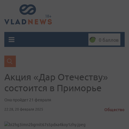
0 баллов
Акция «Дар Отечеству»
состоится в Приморье
Она пройдет 21 февраля
22:28, 20 февраля 2025
Общество