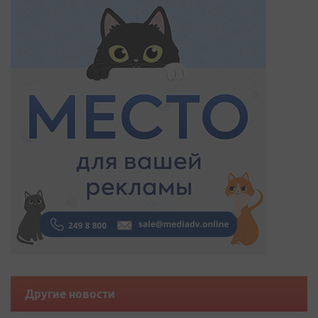
Другие новости