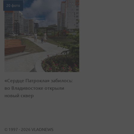
20 фото
«Сердце Патрокла» забилось:
во Владивостоке открыли
новый сквер
© 1997 - 2026 VLADNEWS