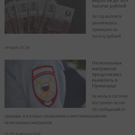
тысячи рублей
За год выплата
увеличилась
примерно на
тысячу рублей
сегодня, 01:28
Нелегальных
мигрантов
продолжают
выявлять в
Приморье
За июль в систему
поступило около
30 сообщений от
граждан, в которых указывалось местонахождение
нелегальных мигрантов
22:29, 8 августа 2026