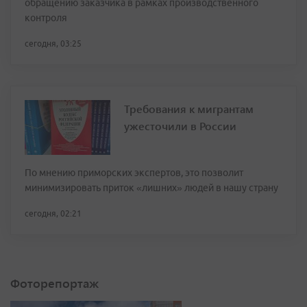
обращению заказчика в рамках производственного
контроля
сегодня, 03:25
Требования к мигрантам
ужесточили в России
По мнению приморских экспертов, это позволит
минимизировать приток «лишних» людей в нашу страну
сегодня, 02:21
Фоторепортаж