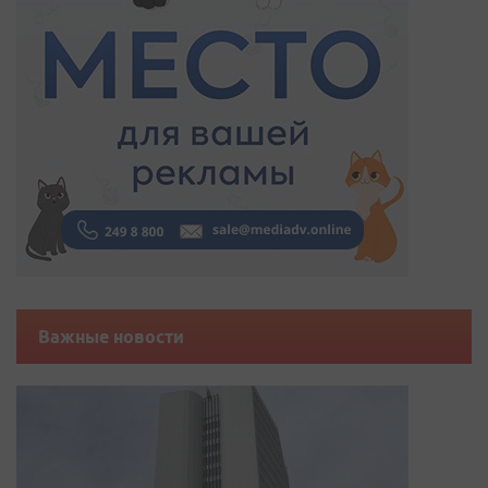
Важные новости