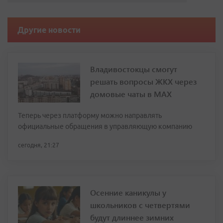
Другие новости
Владивостокцы смогут
решать вопросы ЖКХ через
домовые чаты в МАХ
Теперь через платформу можно направлять
официальные обращения в управляющую компанию
сегодня, 21:27
Осенние каникулы у
школьников с четвертями
будут длиннее зимних