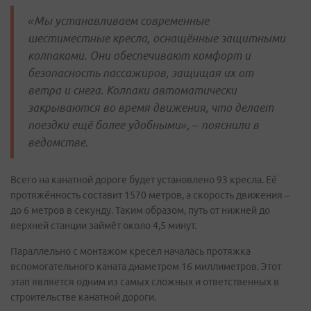
«Мы устанавливаем современные
шестиместные кресла, оснащённые защитными
колпаками. Они обеспечивают комфорт и
безопасность пассажиров, защищая их от
ветра и снега. Колпаки автоматически
закрываются во время движения, что делает
поездки ещё более удобными», – пояснили в
ведомстве.
Всего на канатной дороге будет установлено 93 кресла. Её
протяжённость составит 1570 метров, а скорость движения –
до 6 метров в секунду. Таким образом, путь от нижней до
верхней станции займёт около 4,5 минут.
Параллельно с монтажом кресел началась протяжка
вспомогательного каната диаметром 16 миллиметров. Этот
этап является одним из самых сложных и ответственных в
строительстве канатной дороги.