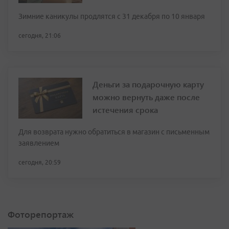
Зимние каникулы продлятся с 31 декабря по 10 января
сегодня, 21:06
Деньги за подарочную карту
можно вернуть даже после
истечения срока
Для возврата нужно обратиться в магазин с письменным
заявлением
сегодня, 20:59
Фоторепортаж