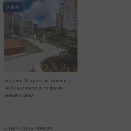
20 фото
«Сердце Патрокла» забилось:
во Владивостоке открыли
новый сквер
© 1997 - 2026 VLADNEWS