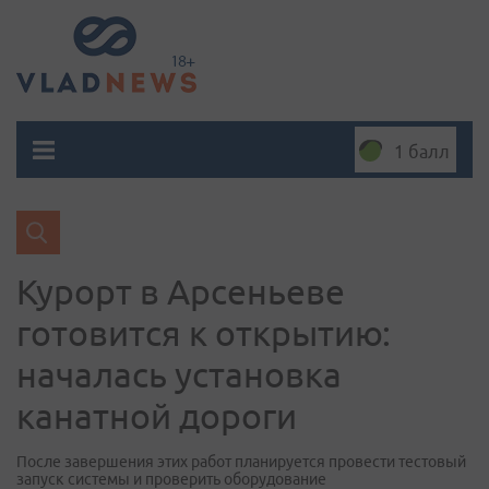
1 балл
Курорт в Арсеньеве
готовится к открытию:
началась установка
канатной дороги
После завершения этих работ планируется провести тестовый
запуск системы и проверить оборудование